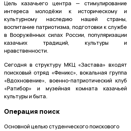
Цель казачьего центра — стимулирование
интереса молодёжи к историческому и
культурному наследию нашей страны,
воспитание патриотизма, подготовки к службе
в Вооружённых силах России, популяризации
казачьих традиций, культуры и
нравственности.
Сегодня в структуру МКЦ «Застава» входят
поисковый отряд «Феникс», вокальная группа
«Вдохновение», военно-патриотический клуб
«Ратибор» и музейная комната казачьей
культуры и быта.
Операция поиск
Основной целью студенческого поискового