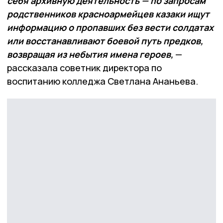
себя архивную деятельность — по запросам
родственников красноармейцев казаки ищут
информацию о пропавших без вести солдатах
или восстанавливают боевой путь предков,
возвращая из небытия имена героев,
—
рассказала советник директора по
воспитанию колледжа Светлана Ананьева.