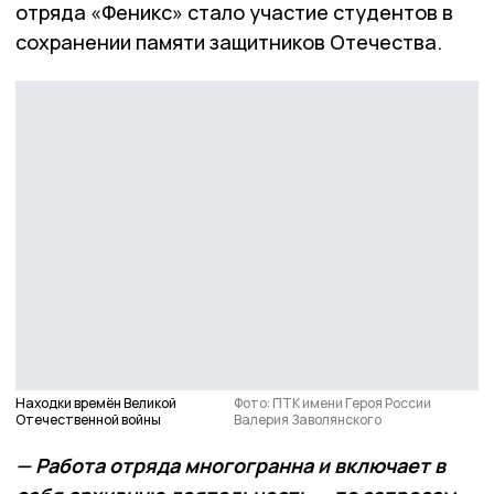
отряда «Феникс»
стало участие студентов в
сохранении памяти защитников Отечества.
Находки времён Великой
Фото: ПТК имени Героя России
Отечественной войны
Валерия Заволянского
— Работа отряда многогранна и включает в