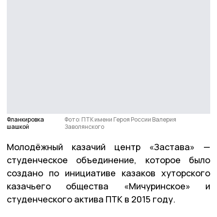
Фланкировка
Фото: ПТК имени Героя России Валерия
шашкой
Заволянского
Молодёжный казачий центр «Застава» —
студенческое объединение, которое было
создано по инициативе казаков хуторского
казачьего общества «Мичуринское» и
студенческого актива ПТК в 2015 году.