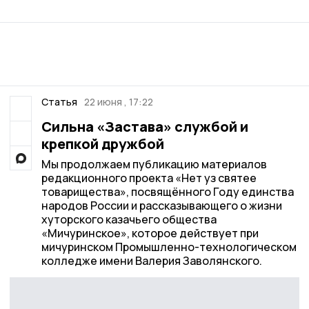
Статья
22 июня , 17:22
Сильна «Застава» службой и
крепкой дружбой
Мы продолжаем публикацию материалов
редакционного проекта «Нет уз святее
товарищества», посвящённого Году единства
народов России и рассказывающего о жизни
хуторского казачьего общества
«Мичуринское», которое действует при
мичуринском Промышленно-технологическом
колледже имени Валерия Заволянского.