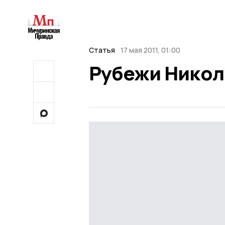
Статья
17 мая 2011, 01:00
Рубежи Никол