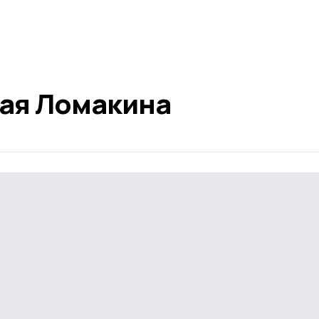
ая Ломакина