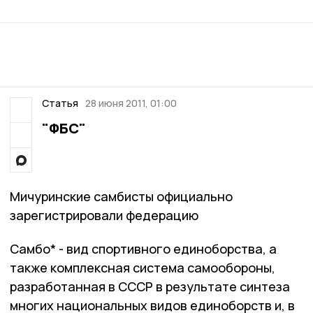
Статья
28 июня 2011, 01:00
"ФБС"
Мичуринские самбисты официально
зарегистрировали федерацию
Самбо* - вид спортивного единоборства, а
также комплексная система самообороны,
разработанная в СССР в результате синтеза
многих национальных видов единоборств и, в