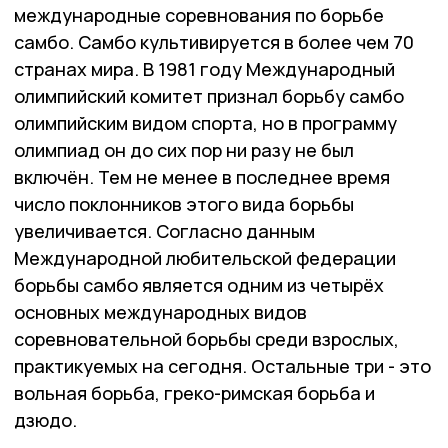
международные соревнования по борьбе
самбо. Самбо культивируется в более чем 70
странах мира. В 1981 году Международный
олимпийский комитет признал борьбу самбо
олимпийским видом спорта, но в программу
олимпиад он до сих пор ни разу не был
включён. Тем не менее в последнее время
число поклонников этого вида борьбы
увеличивается. Согласно данным
Международной любительской федерации
борьбы самбо является одним из четырёх
основных международных видов
соревновательной борьбы среди взрослых,
практикуемых на сегодня. Остальные три - это
вольная борьба, греко-римская борьба и
дзюдо.