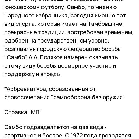
юношескому футболу. Самбо, по мнению
народного избранника, сегодня именно тот
вид спорта, который имеет на Тамбовщине
прекрасные традиции, востребован временем,
одобрен на государственном уровне.
Возглавляя городскую федерацию борьбы
"Самбо", А.А. Поляков намерен оказывать
этому виду борьбы всемерное участие и
поддержку и впредь.
*Аббревиатура, образованная от
словосочетания "самооборона без оружия".
Справка "МП"
Самбо подразделяется на два вида -
спортивное и боевое. С 1972 года проводятся