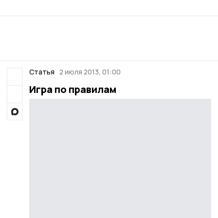
Статья
2 июля 2013, 01:00
Игра по правилам