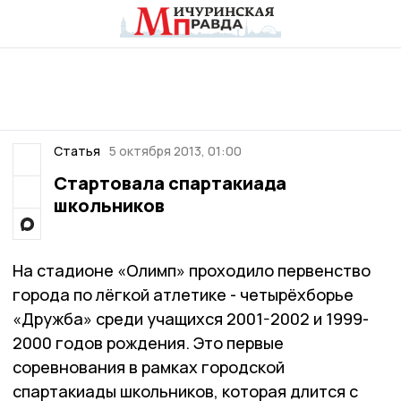
Статья
5 октября 2013, 01:00
Стартовала спартакиада
школьников
На стадионе «Олимп» проходило первенство
города по лёгкой атлетике - четырёхборье
«Дружба» среди учащихся 2001-2002 и 1999-
2000 годов рождения. Это первые
соревнования в рамках городской
спартакиады школьников, которая длится с