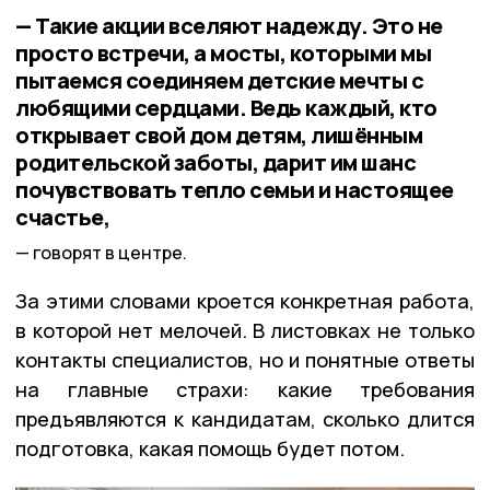
— Такие акции вселяют надежду. Это не
просто встречи, а мосты, которыми мы
пытаемся соединяем детские мечты с
любящими сердцами. Ведь каждый, кто
открывает свой дом детям, лишённым
родительской заботы, дарит им шанс
почувствовать тепло семьи и настоящее
счастье,
говорят в центре.
За этими словами кроется конкретная работа,
в которой нет мелочей. В листовках не только
контакты специалистов, но и понятные ответы
на главные страхи: какие требования
предъявляются к кандидатам, сколько длится
подготовка, какая помощь будет потом.