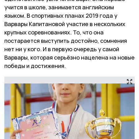
учится в школе, занимается английским
языком. В спортивных планах 2019 года у
Варвары Капитановой участие в нескольких
крупных соревнованиях. То, что она
постарается выступить достойно, сомнения
нет ни у кого. И в первую очередь у самой
Варвары, которая серьёзно нацелена на новые
победы и достижения.