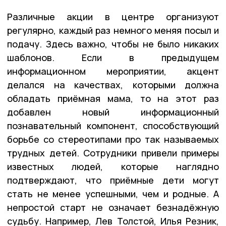
Различные акции в центре организуют
регулярно, каждый раз немного меняя посыл и
подачу. Здесь важно, чтобы не было никаких
шаблонов. Если в предыдущем
информационном мероприятии, акцент
делался на качествах, которыми должна
обладать приёмная мама, то на этот раз
добавлен новый информационный
познавательный компонент, способствующий
борьбе со стереотипами про так называемых
трудных детей. Сотрудники привели примеры
известных людей, которые наглядно
подтверждают, что приёмные дети могут
стать не менее успешными, чем и родные. А
непростой старт не означает безнадёжную
судьбу. Например, Лев Толстой, Илья Резник,