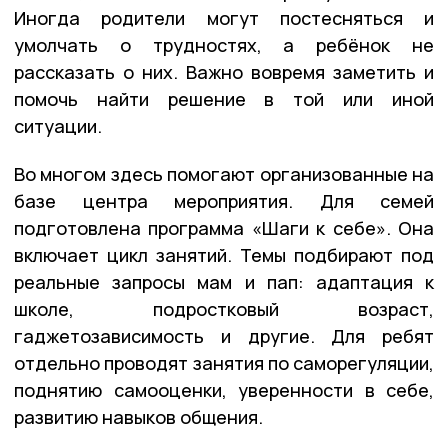
Иногда родители могут постесняться и
умолчать о трудностях, а ребёнок не
рассказать о них. Важно вовремя заметить и
помочь найти решение в той или иной
ситуации.
Во многом здесь помогают организованные на
базе центра мероприятия. Для семей
подготовлена программа «Шаги к себе». Она
включает цикл занятий. Темы подбирают под
реальные запросы мам и пап: адаптация к
школе, подростковый возраст,
гаджетозависимость и другие. Для ребят
отдельно проводят занятия по саморегуляции,
поднятию самооценки, уверенности в себе,
развитию навыков общения.