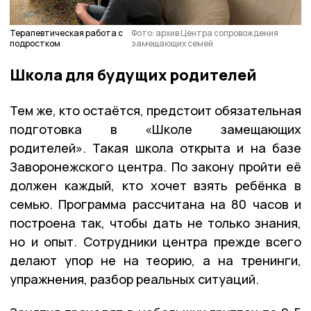
Терапевтическая работа с
Фото: архив Центра сопровождения
подростком
замещающих семей
Школа для будущих родителей
Тем же, кто остаётся, предстоит обязательная
подготовка в «Школе замещающих
родителей». Такая школа открыта и на базе
Заворонежского центра. По закону пройти её
должен каждый, кто хочет взять ребёнка в
семью. Программа рассчитана на 80 часов и
построена так, чтобы дать не только знания,
но и опыт. Сотрудники центра прежде всего
делают упор не на теорию, а на тренинги,
упражнения, разбор реальных ситуаций.