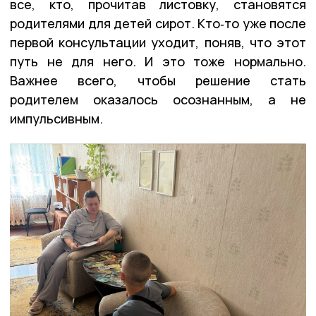
все, кто, прочитав листовку, становятся
родителями для детей сирот. Кто‑то уже после
первой консультации уходит, поняв, что этот
путь не для него. И это тоже нормально.
Важнее всего, чтобы решение стать
родителем оказалось осознанным, а не
импульсивным.