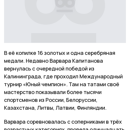
В её копилке 16 золотых и одна серебряная
медали. Недавно Варвара Капитанова
вернулась с очередной победой из
Калининграда, где проходил Международный
турнир «Юный чемпион». Там на татами своё
мастерство показывали более тысячи
спортсменов из России, Белоруссии,
Казахстана, Литвы, Латвии, Финляндии.
Варвара соревновалась с соперниками в трёх
возрастных категориях, провела одиннадцать