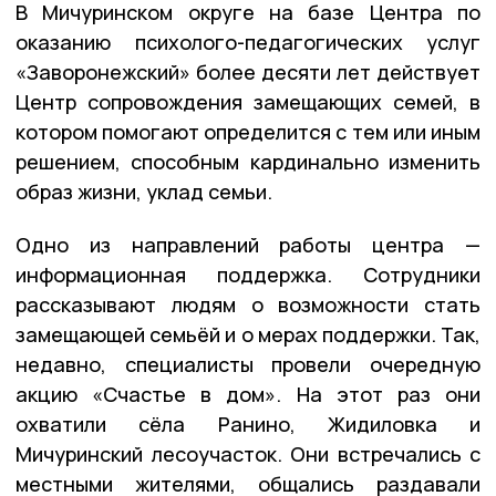
В Мичуринском округе на базе Центра по
оказанию психолого-педагогических услуг
«Заворонежский» более десяти лет действует
Центр сопровождения замещающих семей, в
котором помогают определится с тем или иным
решением, способным кардинально изменить
образ жизни, уклад семьи.
Одно из направлений работы центра —
информационная поддержка. Сотрудники
рассказывают людям о возможности стать
замещающей семьёй и о мерах поддержки. Так,
недавно, специалисты провели очередную
акцию «Счастье в дом». На этот раз они
охватили сёла Ранино, Жидиловка и
Мичуринский лесоучасток. Они встречались с
местными жителями, общались раздавали