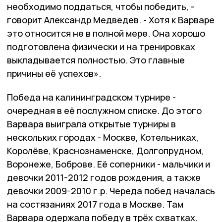
необходимо поддаться, чтобы победить, -
говорит Александр Медведев. - Хотя к Варваре
это относится не в полной мере. Она хорошо
подготовлена физически и на тренировках
выкладывается полностью. Это главные
причины её успехов».
Победа на калининградском турнире -
очередная в её послужном списке. До этого
Варвара выиграла открытые турниры в
нескольких городах - Москве, Котельниках,
Королёве, Краснознаменске, Долгопрудном,
Воронеже, Боброве. Её соперники - мальчики и
девочки 2011-2012 годов рождения, а также
девочки 2009-2010 г.р. Череда побед началась
на состязаниях 2017 года в Москве. Там
Варвара одержала победу в трёх схватках.