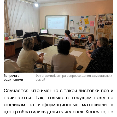
Встреча с
Фото: архив Центра сопровождения замещающих
родителями
семей
Случается, что именно с такой листовки всё и
начинается. Так, только в текущем году по
откликам на информационные материалы в
центр обратились девять человек. Конечно, не