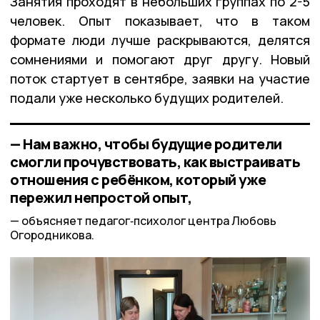
Занятия проходят в небольших группах по 2-5
человек. Опыт показывает, что в таком
формате люди лучше раскрываются, делятся
сомнениями и помогают друг другу. Новый
поток стартует в сентябре, заявки на участие
подали уже несколько будущих родителей.
— Нам важно, чтобы будущие родители
смогли прочувствовать, как выстраивать
отношения с ребёнком, который уже
пережил непростой опыт,
объясняет педагог‑психолог центра Любовь
Огородникова.