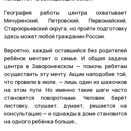
География работы центра охватывает
Мичуринский, Петровский, Первомайский,
Староюрьевский округа, но пройти подготовку
здесь может любой гражданин России.
Вероятно, каждый оставшийся без родителей
ребёнок мечтает о семье. И общая задача
центра в Заворонежском — помочь ребятам
осуществить эту мечту. Акции наподобие той,
что провели в июле, — лишь один из шажочков
на этом пути. Но именно такие шаги часто
становятся поворотными. Человек берёт
листовку, слушает, думает, решается на
консультацию — и однажды в доме становится
на одного ребёнка больше…