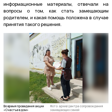
информационные материалы, отвечали на
вопросы о том, как стать замещающим
родителем, и какая помощь положена в случае
принятия такого решения.
Во время проведения акции
Фото: архив Центра сопровождения
«Счастье в дом»
замещающих семей