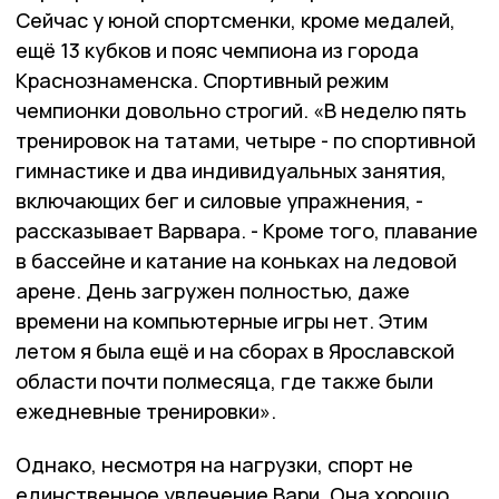
Сейчас у юной спортсменки, кроме медалей,
ещё 13 кубков и пояс чемпиона из города
Краснознаменска. Спортивный режим
чемпионки довольно строгий. «В неделю пять
тренировок на татами, четыре - по спортивной
гимнастике и два индивидуальных занятия,
включающих бег и силовые упражнения, -
рассказывает Варвара. - Кроме того, плавание
в бассейне и катание на коньках на ледовой
арене. День загружен полностью, даже
времени на компьютерные игры нет. Этим
летом я была ещё и на сборах в Ярославской
области почти полмесяца, где также были
ежедневные тренировки».
Однако, несмотря на нагрузки, спорт не
единственное увлечение Вари. Она хорошо