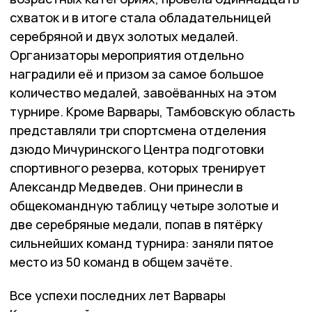
схваток и в итоге стала обладательницей
серебряной и двух золотых медалей.
Организаторы мероприятия отдельно
наградили её и призом за самое большое
количество медалей, завоёванных на этом
турнире. Кроме Варвары, Тамбовскую область
представляли три спортсмена отделения
дзюдо Мичуринского Центра подготовки
спортивного резерва, которых тренирует
Александр Медведев. Они принесли в
общекомандную таблицу четыре золотые и
две серебряные медали, попав в пятёрку
сильнейших команд турнира: заняли пятое
место из 50 команд в общем зачёте.
Все успехи последних лет Варвары