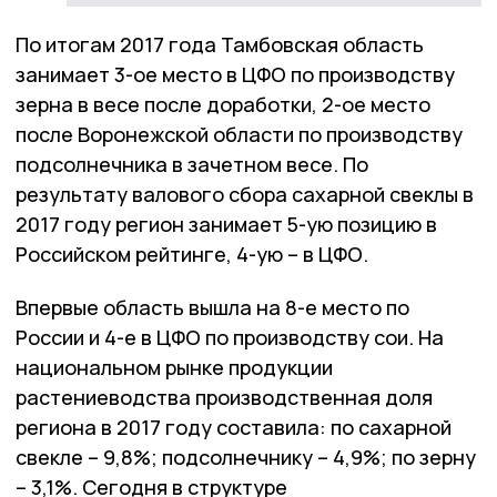
По итогам 2017 года Тамбовская область
занимает 3-ое место в ЦФО по производству
зерна в весе после доработки, 2-ое место
после Воронежской области по производству
подсолнечника в зачетном весе. По
результату валового сбора сахарной свеклы в
2017 году регион занимает 5-ую позицию в
Российском рейтинге, 4-ую – в ЦФО.
Впервые область вышла на 8-е место по
России и 4-е в ЦФО по производству сои. На
национальном рынке продукции
растениеводства производственная доля
региона в 2017 году составила: по сахарной
свекле – 9,8%; подсолнечнику – 4,9%; по зерну
– 3,1%. Cегодня в структуре