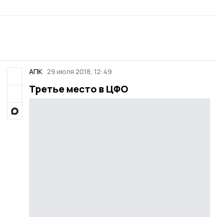
АПК
29 июля 2018, 12:49
Третье место в ЦФО