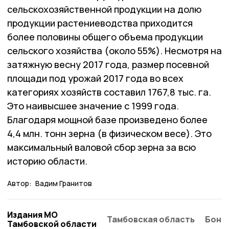
сельскохозяйственной продукции на долю
продукции растениеводства приходится
более половины общего объема продукции
сельского хозяйства (около 55%). Несмотря на
затяжную весну 2017 года, размер посевной
площади под урожай 2017 года во всех
категориях хозяйств составил 1767,8 тыс. га.
Это наивысшее значение с 1999 года.
Благодаря мощной базе произведено более
4,4 млн. тонн зерна (в физическом весе). Это
максимальный валовой сбор зерна за всю
историю области.
Автор:
Вадим Гранитов
Издания МО
Тамбовская область
Бонд
Тамбовской области