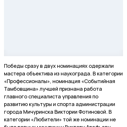
Победы сразу в двух номинациях одержали
мастера объектива из наукограда. В категории
«Профессионалы», номинация «Событийная
Тамбовщина» лучшей признана работа
главного специалиста управления по
развитию культуры и спорта администрации
города Мичуринска Виктории Фотиновой. В
категории «Любители» той же номинации не