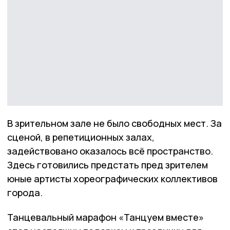
В зрительном зале не было свободных мест. За
сценой, в репетиционных залах,
задействовано оказалось всё пространство.
Здесь готовились предстать пред зрителем
юные артисты хореографических коллективов
города.
Танцевальный марафон «Танцуем вместе»