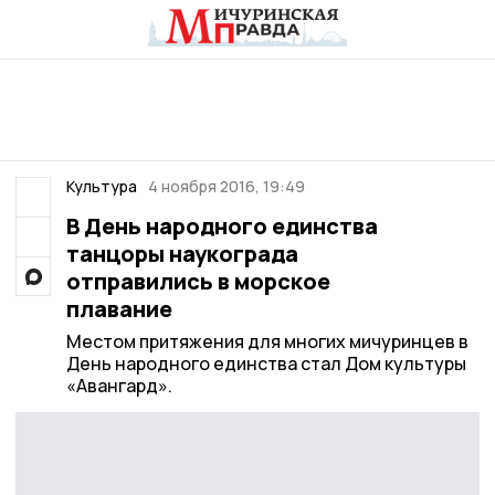
Культура
4 ноября 2016, 19:49
В День народного единства
танцоры наукограда
отправились в морское
плавание
Местом притяжения для многих мичуринцев в
День народного единства стал Дом культуры
«Авангард».