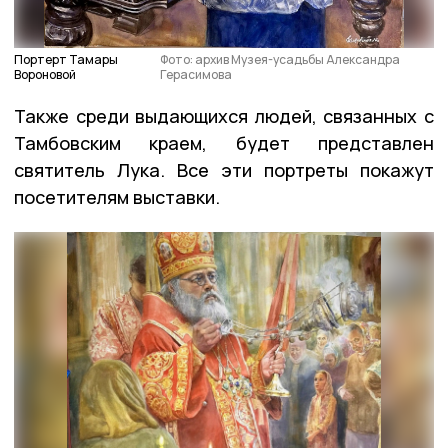
Портерт Тамары
Фото: архив Музея-усадьбы Александра
Вороновой
Герасимова
Также среди выдающихся людей, связанных с
Тамбовским краем, будет представлен
святитель Лука. Все эти портреты покажут
посетителям выставки.