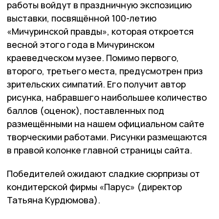
работы войдут в праздничную экспозицию
выставки, посвящённой 100-летию
«Мичуринской правды», которая откроется
весной этого года в Мичуринском
краеведческом музее. Помимо первого,
второго, третьего места, предусмотрен приз
зрительских симпатий. Его получит автор
рисунка, набравшего наибольшее количество
баллов (оценок), поставленных под
размещёнными на нашем официальном сайте
творческими работами. Рисунки размещаются
в правой колонке главной страницы сайта.
Победителей ожидают сладкие сюрпризы от
кондитерской фирмы «Парус» (директор
Татьяна Курдюмова).