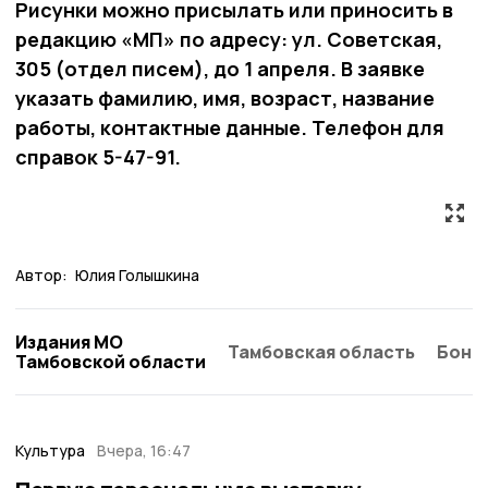
Рисунки можно присылать или приносить в
редакцию «МП» по адресу: ул. Советская,
305 (отдел писем), до 1 апреля. В заявке
указать фамилию, имя, возраст, название
работы, контактные данные. Телефон для
справок 5-47-91.
Автор:
Юлия Голышкина
Издания МО
Тамбовская область
Бонд
Тамбовской области
Культура
Вчера, 16:47