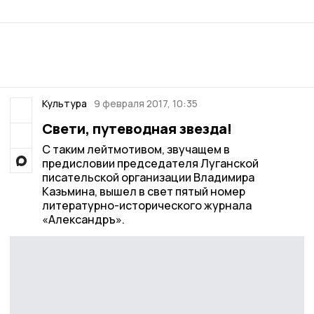
Культура
9 февраля 2017, 10:35
Свети, путеводная звезда!
С таким лейтмотивом, звучащем в
предисловии председателя Луганской
писательской организации Владимира
Казьмина, вышел в свет пятый номер
литературно-исторического журнала
«Александръ».