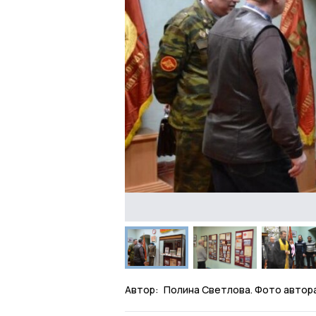
Автор:
Полина Светлова. Фото автора