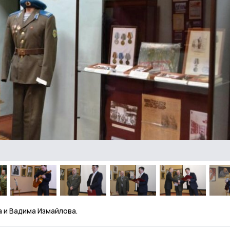
 и Вадима Измайлова.