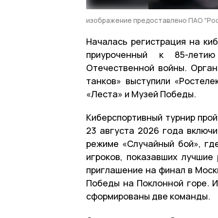
изображение предоставлено ПАО "Ро
Началась регистрация на киб
приуроченный к 85-лети
Отечественной войны. Орган
танков» выступили «Ростелек
«Леста» и Музей Победы.
Киберспортивный турнир прой
23 августа 2026 года включи
режиме «Случайный бой», где
игроков, показавших лучшие 
приглашение на финал в Моск
Победы на Поклонной горе. И
сформированы две команды.