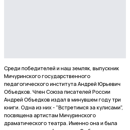
Среди победителей и наш земляк, выпускник
Мичуринского государственного
педагогического института Андрей Юрьевич
Объедков. Член Союза писателей России
Андрей Объедков издал в минувшем году три
книги. Одна из них - "Встретимся за кулисами",
посвящена артистам Мичуринского
драматического театра. Именно она и была