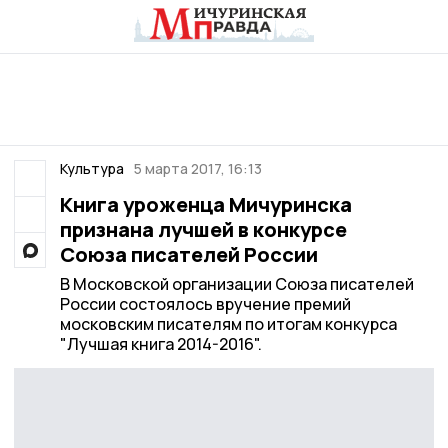
Культура
5 марта 2017, 16:13
Книга уроженца Мичуринска
признана лучшей в конкурсе
Союза писателей России
В Московской организации Союза писателей
России состоялось вручение премий
московским писателям по итогам конкурса
"Лучшая книга 2014-2016".