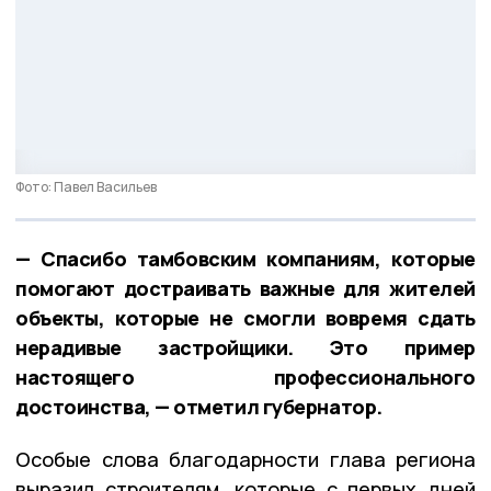
Фото: Павел Васильев
— Спасибо тамбовским компаниям, которые
помогают достраивать важные для жителей
объекты, которые не смогли вовремя сдать
нерадивые застройщики. Это пример
настоящего профессионального
достоинства, — отметил губернатор.
Особые слова благодарности глава региона
выразил строителям, которые с первых дней