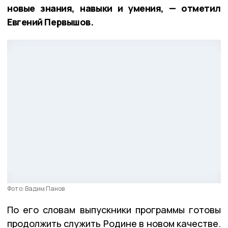
новые знания, навыки и умения, — отметил
Евгений Первышов.
Фото: Вадим Панов
По его словам выпускники программы готовы
продолжить служить Родине в новом качестве.