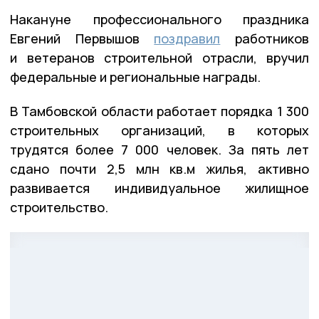
Накануне профессионального праздника
Евгений Первышов
поздравил
работников
и ветеранов строительной отрасли, вручил
федеральные и региональные награды.
В Тамбовской области работает порядка 1 300
строительных организаций, в которых
трудятся более 7 000 человек. За пять лет
сдано почти 2,5 млн кв.м жилья, активно
развивается индивидуальное жилищное
строительство.