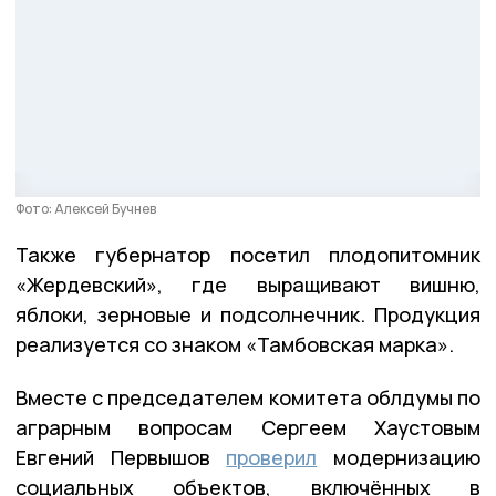
Фото: Алексей Бучнев
Также губернатор посетил плодопитомник
«Жердевский», где выращивают вишню,
яблоки, зерновые и подсолнечник. Продукция
реализуется со знаком «Тамбовская марка».
Вместе с председателем комитета облдумы по
аграрным вопросам Сергеем Хаустовым
Евгений Первышов
проверил
модернизацию
социальных объектов, включённых в