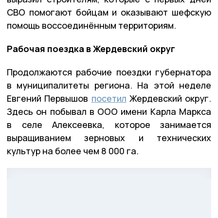
СВО помогают бойцам и оказывают шефскую
помощь воссоединённым территориям.
Рабочая поездка в Жердевский округ
Продолжаются рабочие поездки губернатора
в муниципалитеты региона. На этой неделе
Евгений Первышов
посетил
Жердевский округ.
Здесь он побывал в ООО имени Карла Маркса
в селе Алексеевка, которое занимается
выращиванием зерновых и технических
культур на более чем 8 000 га.