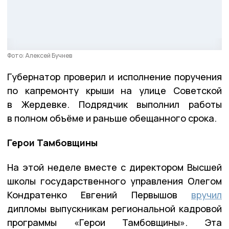
Фото: Алексей Бучнев
Губернатор проверил и исполнение поручения
по капремонту крыши на улице Советской
в Жердевке. Подрядчик выполнил работы
в полном объёме и раньше обещанного срока.
Герои Тамбовщины
На этой неделе вместе с директором Высшей
школы государственного управления Олегом
Кондратенко Евгений Первышов
вручил
дипломы выпускникам региональной кадровой
программы «Герои Тамбовщины». Эта