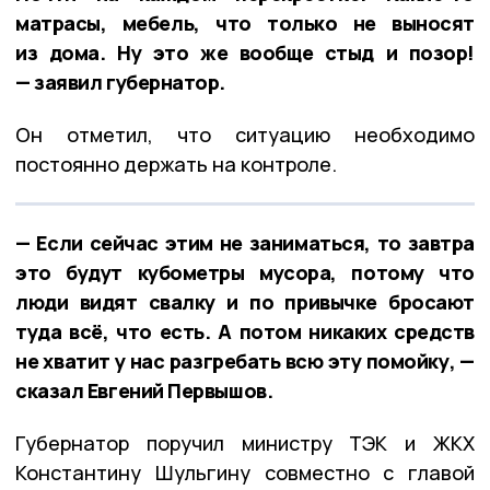
матрасы, мебель, что только не выносят
из дома. Ну это же вообще стыд и позор!
— заявил губернатор.
Он отметил, что ситуацию необходимо
постоянно держать на контроле.
— Если сейчас этим не заниматься, то завтра
это будут кубометры мусора, потому что
люди видят свалку и по привычке бросают
туда всё, что есть. А потом никаких средств
не хватит у нас разгребать всю эту помойку, —
сказал Евгений Первышов.
Губернатор поручил министру ТЭК и ЖКХ
Константину Шульгину совместно с главой