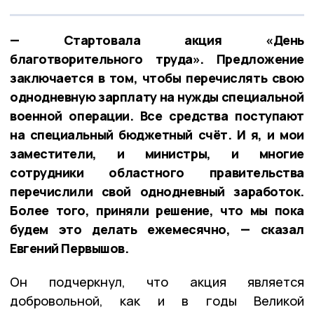
— Стартовала акция «День
благотворительного труда». Предложение
заключается в том, чтобы перечислять свою
однодневную зарплату на нужды специальной
военной операции. Все средства поступают
на специальный бюджетный счёт. И я, и мои
заместители, и министры, и многие
сотрудники областного правительства
перечислили свой однодневный заработок.
Более того, приняли решение, что мы пока
будем это делать ежемесячно, — сказал
Евгений Первышов.
Он подчеркнул, что акция является
добровольной, как и в годы Великой