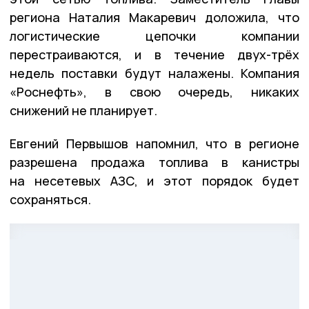
региона Наталия Макаревич доложила, что
логистические цепочки компании
перестраиваются, и в течение двух-трёх
недель поставки будут налажены. Компания
«Роснефть», в свою очередь, никаких
снижений не планирует.
Евгений Первышов напомнил, что в регионе
разрешена продажа топлива в канистры
на несетевых АЗС, и этот порядок будет
сохраняться.