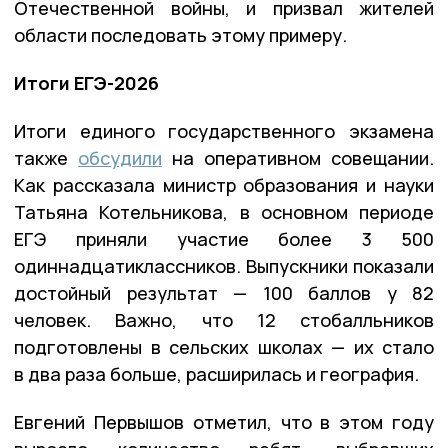
Отечественной войны, и призвал жителей
области последовать этому примеру.
Итоги ЕГЭ-2026
Итоги единого государственного экзамена
также
обсудили
на оперативном совещании.
Как рассказала министр образования и науки
Татьяна Котельникова, в основном периоде
ЕГЭ приняли участие более 3 500
одиннадцатиклассников. Выпускники показали
достойный результат — 100 баллов у 82
человек. Важно, что 12 стобалльников
подготовлены в сельских школах — их стало
в два раза больше, расширилась и география.
Евгений Первышов отметил, что в этом году