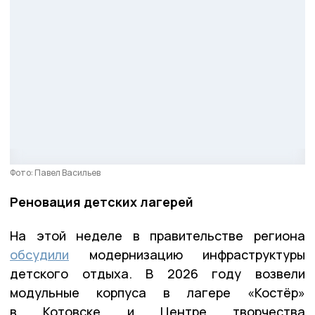
Фото: Павел Васильев
Реновация детских лагерей
На этой неделе в правительстве региона
обсудили
модернизацию инфраструктуры
детского отдыха. В 2026 году возвели
модульные корпуса в лагере «Костёр»
в Котовске и Центре творчества