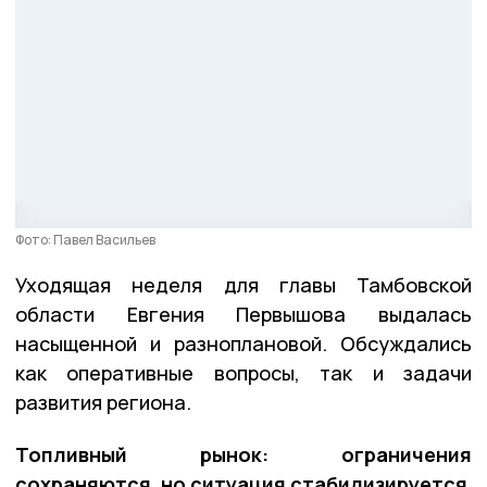
Фото: Павел Васильев
Уходящая неделя для главы Тамбовской
области Евгения Первышова выдалась
насыщенной и разноплановой. Обсуждались
как оперативные вопросы, так и задачи
развития региона.
Топливный рынок: ограничения
сохраняются, но ситуация стабилизируется