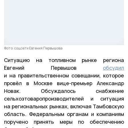
Фото: соцсети Евгения Первышова
Ситуацию на топливном рынке региона
Евгений Первышов
обсудил
и на правительственном совещании, которое
провёл в Москве вице-премьер Александр
Новак. Обсуждалось снабжение
сельхозтоваропроизводителей и ситуация
на региональных рынках, включая Тамбовскую
область. Федеральным органам и компаниям
поручено принять меры по обеспечению