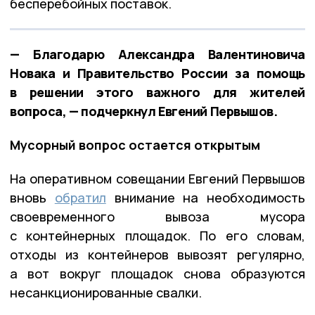
бесперебойных поставок.
— Благодарю Александра Валентиновича
Новака и Правительство России за помощь
в решении этого важного для жителей
вопроса, — подчеркнул Евгений Первышов.
Мусорный вопрос остается открытым
На оперативном совещании Евгений Первышов
вновь
обратил
внимание на необходимость
своевременного вывоза мусора
с контейнерных площадок. По его словам,
отходы из контейнеров вывозят регулярно,
а вот вокруг площадок снова образуются
несанкционированные свалки.