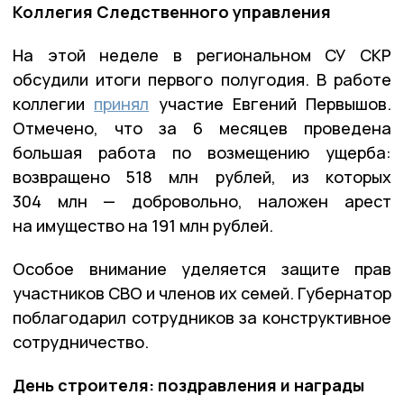
Коллегия Следственного управления
На этой неделе в региональном СУ СКР
обсудили итоги первого полугодия. В работе
коллегии
принял
участие Евгений Первышов.
Отмечено, что за 6 месяцев проведена
большая работа по возмещению ущерба:
возвращено 518 млн рублей, из которых
304 млн — добровольно, наложен арест
на имущество на 191 млн рублей.
Особое внимание уделяется защите прав
участников СВО и членов их семей. Губернатор
поблагодарил сотрудников за конструктивное
сотрудничество.
День строителя: поздравления и награды