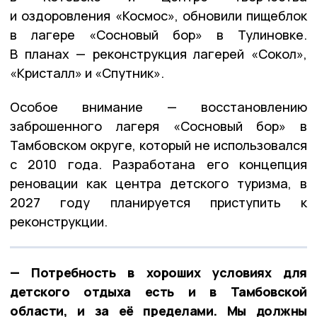
и оздоровления «Космос», обновили пищеблок
в лагере «Сосновый бор» в Тулиновке.
В планах — реконструкция лагерей «Сокол»,
«Кристалл» и «Спутник».
Особое внимание — восстановлению
заброшенного лагеря «Сосновый бор» в
Тамбовском округе, который не использовался
с 2010 года. Разработана его концепция
реновации как центра детского туризма, в
2027 году планируется приступить к
реконструкции.
— Потребность в хороших условиях для
детского отдыха есть и в Тамбовской
области, и за её пределами. Мы должны