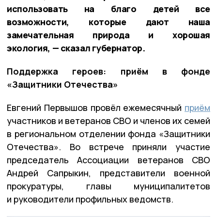
использовать на благо детей все
возможности, которые дают наша
замечательная природа и хорошая
экология, — сказал губернатор.
Поддержка героев: приём в фонде
«Защитники Отечества»
Евгений Первышов провёл ежемесячный
приём
участников и ветеранов СВО и членов их семей
в региональном отделении фонда «Защитники
Отечества». Во встрече приняли участие
председатель Ассоциации ветеранов СВО
Андрей Сапрыкин, представители военной
прокуратуры, главы муниципалитетов
и руководители профильных ведомств.