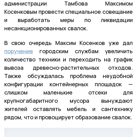
администрации Тамбова Максимом
Косенковым провести специальное совещание
и выработать меры по ликвидации
несанкционированных свалок.
В свою очередь Максим Косенков уже дал
поручение
городским службам увеличить
количество техники и переходить на график
вывоза древесно-растительных отходов.
Также обсуждалась проблема неудобной
конфигурации контейнерных площадок —
слишком маленькие отсеки для
крупногабаритного мусора вынуждают
жителей оставлять мебель и сантехнику
рядом, что и провоцирует образование свалок.