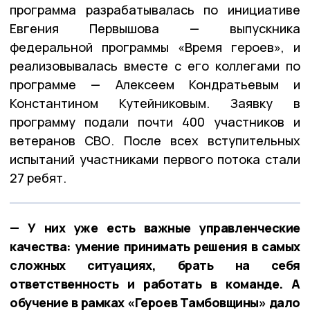
программа разрабатывалась по инициативе
Евгения Первышова — выпускника
федеральной программы «Время героев», и
реализовывалась вместе с его коллегами по
программе — Алексеем Кондратьевым и
Константином Кутейниковым. Заявку в
программу подали почти 400 участников и
ветеранов СВО. После всех вступительных
испытаний участниками первого потока стали
27 ребят.
— У них уже есть важные управленческие
качества: умение принимать решения в самых
сложных ситуациях, брать на себя
ответственность и работать в команде. А
обучение в рамках «Героев Тамбовщины» дало