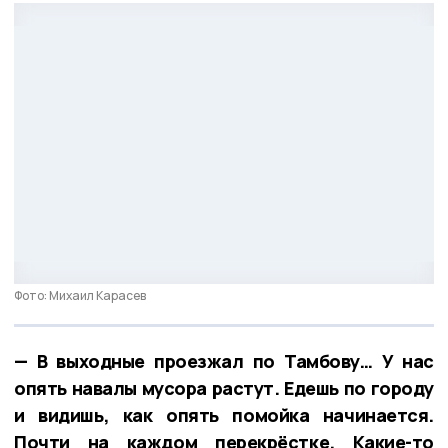
Фото: Михаил Карасев
— В выходные проезжал по Тамбову… У нас
опять навалы мусора растут. Едешь по городу
и видишь, как опять помойка начинается.
Почти на каждом перекрёстке. Какие-то