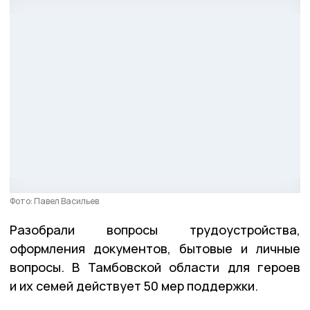
Фото: Павел Васильев
Разобрали вопросы трудоустройства,
оформления документов, бытовые и личные
вопросы. В Тамбовской области для героев
и их семей действует 50 мер поддержки.