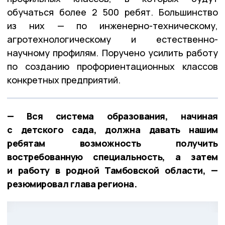
обучаться более 2 500 ребят. Большинство
из них — по инженерно-техническому,
агротехнологическому и естественно-
научному профилям. Поручено усилить работу
по созданию профориентационных классов
конкретных предприятий.
— Вся система образования, начиная
с детского сада, должна давать нашим
ребятам возможность получить
востребованную специальность, а затем
и работу в родной Тамбовской области, —
резюмировал глава региона.