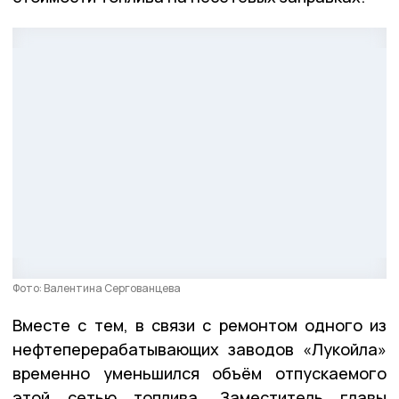
Фото: Валентина Сергованцева
Вместе с тем, в связи с ремонтом одного из
нефтеперерабатывающих заводов «Лукойла»
временно уменьшился объём отпускаемого
этой сетью топлива. Заместитель главы