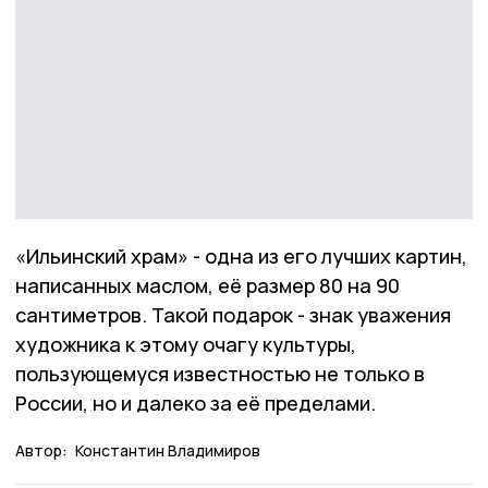
«Ильинский храм» - одна из его лучших картин,
написанных маслом, её размер 80 на 90
сантиметров. Такой подарок - знак уважения
художника к этому очагу культуры,
пользующемуся известностью не только в
России, но и далеко за её пределами.
Автор:
Константин Владимиров