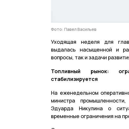
Фото: Павел Васильев
Уходящая неделя для глав
выдалась насыщенной и ра
вопросы, так и задачи развити
Топливный рынок: огр
стабилизируется
На еженедельном оперативн
министра промышленности,
Эдуарда Никулина о ситу
временные ограничения на пр