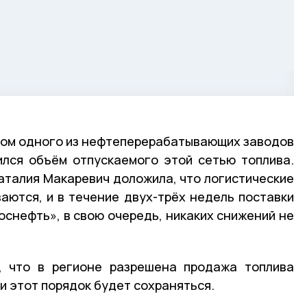
онтом одного из нефтеперерабатывающих заводов
лся объём отпускаемого этой сетью топлива.
аталия Макаревич доложила, что логистические
аются, и в течение двух-трёх недель поставки
оснефть», в свою очередь, никаких снижений не
, что в регионе разрешена продажа топлива
 и этот порядок будет сохраняться.