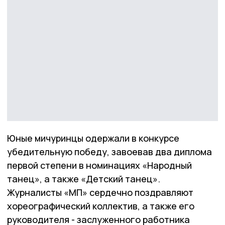
Юные мичуринцы одержали в конкурсе
убедительную победу, завоевав два диплома
первой степени в номинациях «Народный
танец», а также «Детский танец».
Журналисты «МП» сердечно поздравляют
хореографический коллектив, а также его
руководителя - заслуженного работника