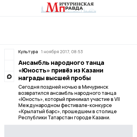
Культура
1 ноября 2017, 08:53
Ансамбль народного танца
«Юность» привёз из Казани
награды высшей пробы
Сегодня поздней ночью в Мичуринск
возвратился ансамбль народного танца
«Юность», который принимал участие в VII
Международном фестивале-конкурсе
«Крылатый барс», прошедшем в столице
Республики Татарстан городе Казани.