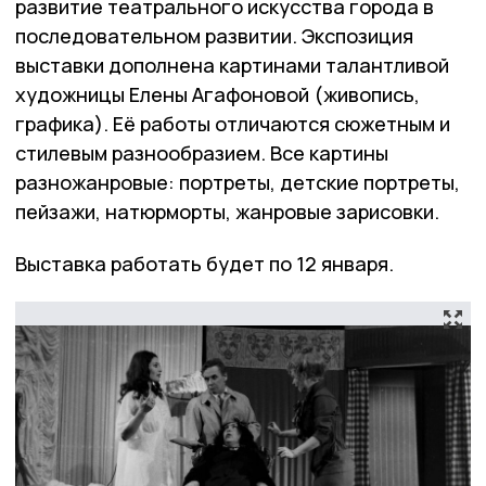
развитие театрального искусства города в
последовательном развитии. Экспозиция
выставки дополнена картинами талантливой
художницы Елены Агафоновой (живопись,
графика). Её работы отличаются сюжетным и
стилевым разнообразием. Все картины
разножанровые: портреты, детские портреты,
пейзажи, натюрморты, жанровые зарисовки.
Выставка работать будет по 12 января.