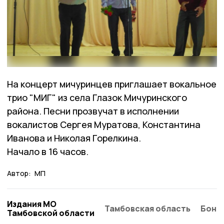
На концерт мичуринцев приглашает вокальное
трио "МИГ" из села Глазок Мичуринского
района. Песни прозвучат в исполнении
вокалистов Сергея Муратова, Константина
Иванова и Николая Горелкина.
Начало в 16 часов.
Автор:
МП
Издания МО
Тамбовская область
Бонд
Тамбовской области