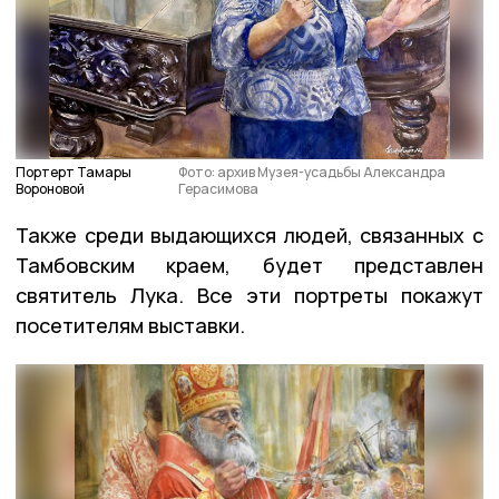
Портерт Тамары
Фото: архив Музея-усадьбы Александра
Вороновой
Герасимова
Также среди выдающихся людей, связанных с
Тамбовским краем, будет представлен
святитель Лука. Все эти портреты покажут
посетителям выставки.