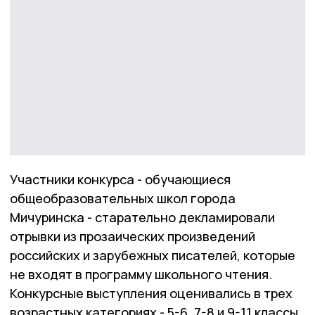
Участники конкурса - обучающиеся
общеобразовательных школ города
Мичуринска - старательно декламировали
отрывки из прозаических произведений
российских и зарубежных писателей, которые
не входят в программу школьного чтения.
Конкурсные выступления оценивались в трех
возрастных категориях - 5-6, 7-8 и 9-11 классы.