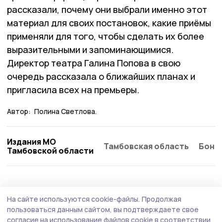
рассказали, почему они выбрали именно этот
материал для своих постановок, какие приёмы
применяли для того, чтобы сделать их более
выразительными и запоминающимися.
Директор театра Галина Попова в свою
очередь рассказала о ближайших планах и
пригласила всех на премьеры.
Автор:
Полина Светлова.
Издания МО
Тамбовская область
Бонд
Тамбовской области
На сайте используются cookie-файлы.
Продолжая
пользоваться данным сайтом, вы подтверждаете свое
согласие на использование файлов cookie в соответствии