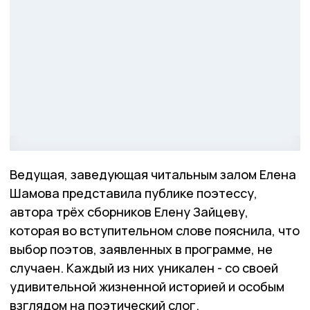
Ведущая, заведующая читальным залом Елена
Шамова представила публике поэтессу,
автора трёх сборников Елену Зайцеву,
которая во вступительном слове пояснила, что
выбор поэтов, заявленных в программе, не
случаен. Каждый из них уникален - со своей
удивительной жизненной историей и особым
взглядом на поэтический слог.