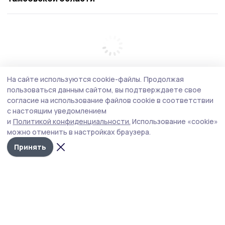
На сайте используются cookie-файлы.
Продолжая
пользоваться данным сайтом, вы подтверждаете свое
согласие на использование файлов cookie в соответствии
с настоящим уведомлением
и
Политикой конфиденциальности.
Использование «cookie»
можно отменить в настройках браузера.
Принять