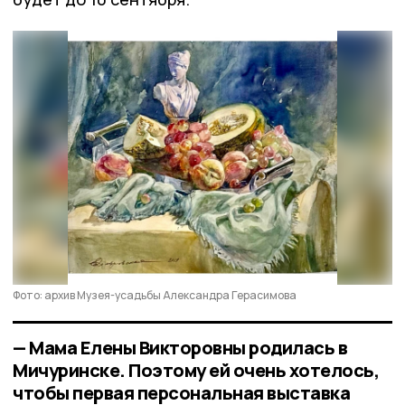
Фото: архив Музея-усадьбы Александра Герасимова
— Мама Елены Викторовны родилась в
Мичуринске. Поэтому ей очень хотелось,
чтобы первая персональная выставка