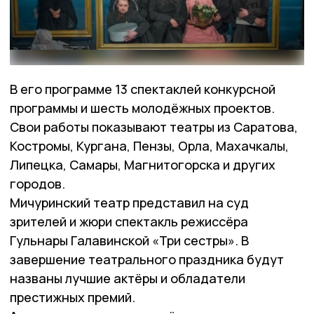
В его программе 13 спектаклей конкурсной
программы и шесть молодёжных проектов.
Свои работы показывают театры из Саратова,
Костромы, Кургана, Пензы, Орла, Махачкалы,
Липецка, Самары, Магнитогорска и других
городов.
Мичуринский театр представил на суд
зрителей и жюри спектакль режиссёра
Гульнары Галавинской «Три сестры». В
завершение театрального праздника будут
названы лучшие актёры и обладатели
престижных премий.