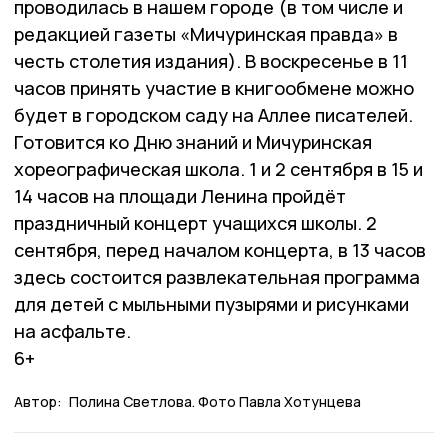
проводилась в нашем городе (в том числе и
редакцией газеты «Мичуринская правда» в
честь столетия издания). В воскресенье в 11
часов принять участие в книгообмене можно
будет в городском саду на Аллее писателей.
Готовится ко Дню знаний и Мичуринская
хореографическая школа. 1 и 2 сентября в 15 и
14 часов на площади Ленина пройдёт
праздничный концерт учащихся школы. 2
сентября, перед началом концерта, в 13 часов
здесь состоится развлекательная программа
для детей с мыльными пузырями и рисунками
на асфальте.
6+
Автор:
Полина Светлова. Фото Павла Хотунцева