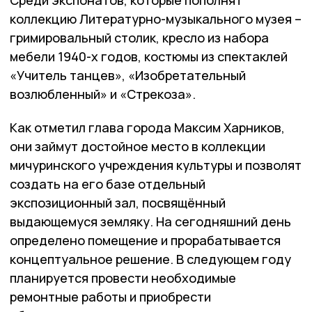
Среди экспонатов, которые пополнят
коллекцию Литературно-музыкального музея –
гримировальный столик, кресло из набора
мебели 1940-х годов, костюмы из спектаклей
«Учитель танцев», «Изобретательный
возлюбленный» и «Стрекоза».
Как отметил глава города Максим Харников,
они займут достойное место в коллекции
мичуринского учреждения культуры и позволят
создать на его базе отдельный
экспозиционный зал, посвящённый
выдающемуся земляку. На сегодняшний день
определено помещение и прорабатывается
концептуальное решение. В следующем году
планируется провести необходимые
ремонтные работы и приобрести