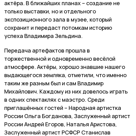
актёра. В ближайших планах – создание не
только выставки, но и отдельного
экспозиционного зала в музее, который
сохранит и передаст потомкам историю
успеха Владимира Зельдина.
Передача артефактов прошла в
торжественной и одновременно весёлой
атмосфере. Актёры, хорошо знавшие нашего
выдающегося земляка, отметили, что именно
таким же разным был и сам Владимир
Михайлович. Каждому из них довелось играть
в одних спектаклях с маэстро. Среди
приглашённых гостей – Народная артистка
России Ольга Богданова, Заслуженный артист
России Андрей Егоров, Наталья Аристова,
Заслуженный артист РСФСР Станислав