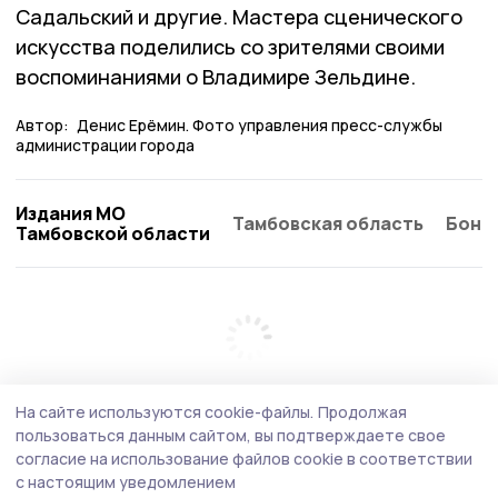
Садальский и другие. Мастера сценического
искусства поделились со зрителями своими
воспоминаниями о Владимире Зельдине.
Автор:
Денис Ерёмин. Фото управления пресс-службы
администрации города
Издания МО
Тамбовская область
Бонд
Тамбовской области
На сайте используются cookie-файлы.
Продолжая
пользоваться данным сайтом, вы подтверждаете свое
согласие на использование файлов cookie в соответствии
с настоящим уведомлением