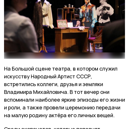
На Большой сцене театра, в котором служил
искусству Народный Артист СССР,
встретились коллеги, друзья и земляки
Владимира Михайловича. В тот вечер они
вспоминали наиболее яркие эпизоды его жизни
и роли, а также провели церемонию передачи
на малую родину актёра его личных вещей.