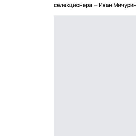
селекционера — Иван Мичурин