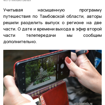
Фото: Михаил Белых
Учитывая насыщенную программу
путешествия по Тамбовской области, авторы
решили разделить выпуск о регионе на две
части. О дате и времени выхода в эфир второй
части телепередачи мы сообщим
дополнительно.