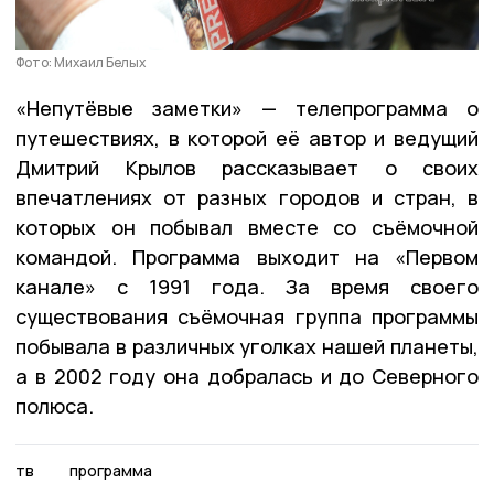
Фото: Михаил Белых
«Непутёвые заметки» — телепрограмма о
путешествиях, в которой её автор и ведущий
Дмитрий Крылов рассказывает о своих
впечатлениях от разных городов и стран, в
которых он побывал вместе со съёмочной
командой. Программа выходит на «Первом
канале» с 1991 года. За время своего
существования съёмочная группа программы
побывала в различных уголках нашей планеты,
а в 2002 году она добралась и до Северного
полюса.
тв
программа