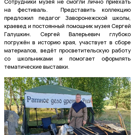
Сотрудники музея не смогли лично приехать
на фестиваль. Представить коллекцию
предложил педагог Заворонежской школы,
краевед и постоянный помощник музея Сергей
Галушкин. Сергей Валерьевич глубоко
погружён в историю края, участвует в сборе
материалов, ведёт просветительскую работу
со школьниками и помогает оформлять
тематические выставки.