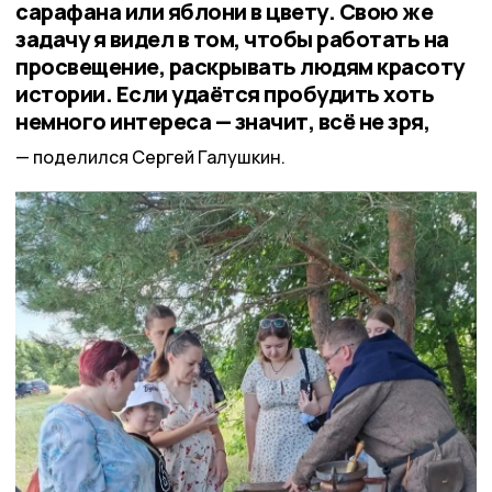
сарафана или яблони в цвету. Свою же
задачу я видел в том, чтобы работать на
просвещение, раскрывать людям красоту
истории. Если удаётся пробудить хоть
немного интереса — значит, всё не зря,
поделился Сергей Галушкин.