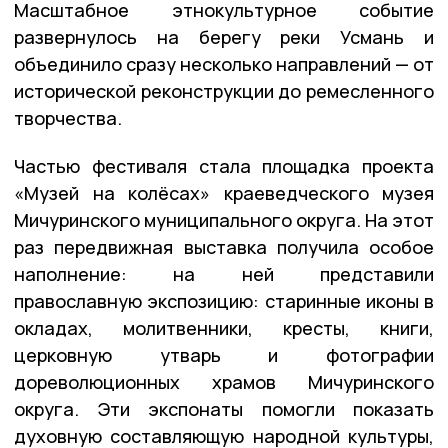
Масштабное этнокультурное событие
развернулось на берегу реки Усмань и
объединило сразу несколько направлений — от
исторической реконструкции до ремесленного
творчества.
Частью фестиваля стала площадка проекта
«Музей на колёсах» краеведческого музея
Мичуринского муниципального округа. На этот
раз передвижная выставка получила особое
наполнение: на ней представили
православную экспозицию: старинные иконы в
окладах, молитвенники, кресты, книги,
церковную утварь и фотографии
дореволюционных храмов Мичуринского
округа. Эти экспонаты помогли показать
духовную составляющую народной культуры,