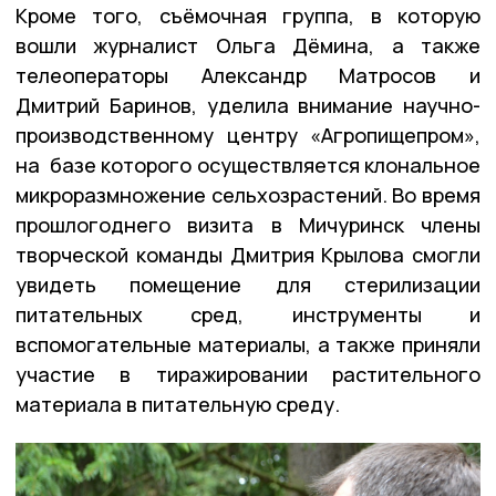
Кроме того, съёмочная группа, в которую
вошли журналист Ольга Дёмина, а также
телеоператоры Александр Матросов и
Дмитрий Баринов, уделила внимание научно-
производственному центру «Агропищепром»,
на базе которого осуществляется клональное
микроразмножение сельхозрастений. Во время
прошлогоднего визита в Мичуринск члены
творческой команды Дмитрия Крылова смогли
увидеть помещение для стерилизации
питательных сред, инструменты и
вспомогательные материалы, а также приняли
участие в тиражировании растительного
материала в питательную среду.