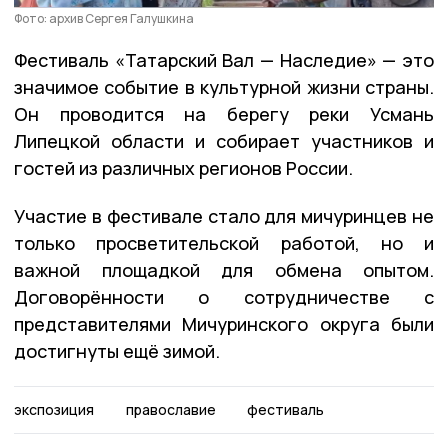
Фото: архив Сергея Галушкина
Фестиваль «Татарский Вал — Наследие» — это
значимое событие в культурной жизни страны.
Он проводится на берегу реки Усмань
Липецкой области и собирает участников и
гостей из различных регионов России.
Участие в фестивале стало для мичуринцев не
только просветительской работой, но и
важной площадкой для обмена опытом.
Договорённости о сотрудничестве с
представителями Мичуринского округа были
достигнуты ещё зимой.
экспозиция
православие
фестиваль