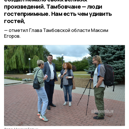
произведений. Тамбовчане — люди
гостеприимные. Нам есть чем удивить
гостей,
отметил Глава Тамбовской области Максим
Егоров.