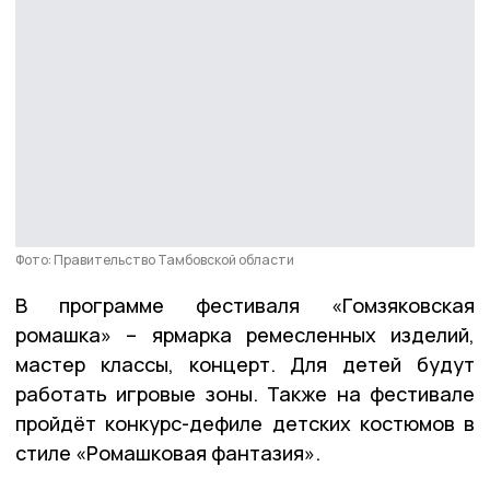
Фото: Правительство Тамбовской области
В программе фестиваля «Гомзяковская
ромашка» – ярмарка ремесленных изделий,
мастер классы, концерт. Для детей будут
работать игровые зоны. Также на фестивале
пройдёт конкурс-дефиле детских костюмов в
стиле «Ромашковая фантазия».