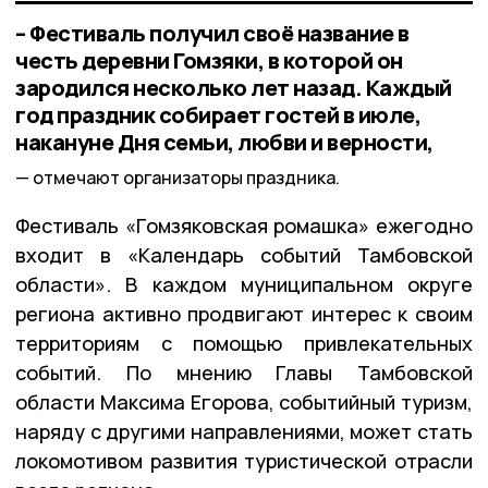
– Фестиваль получил своё название в
честь деревни Гомзяки, в которой он
зародился несколько лет назад. Каждый
год праздник собирает гостей в июле,
накануне Дня семьи, любви и верности,
отмечают организаторы праздника.
Фестиваль «Гомзяковская ромашка» ежегодно
входит в «Календарь событий Тамбовской
области». В каждом муниципальном округе
региона активно продвигают интерес к своим
территориям с помощью привлекательных
событий. По мнению Главы Тамбовской
области Максима Егорова, событийный туризм,
наряду с другими направлениями, может стать
локомотивом развития туристической отрасли