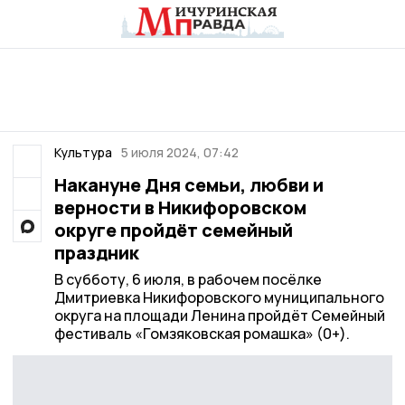
Культура
5 июля 2024, 07:42
Накануне Дня семьи, любви и
верности в Никифоровском
округе пройдёт семейный
праздник
В субботу, 6 июля, в рабочем посёлке
Дмитриевка Никифоровского муниципального
округа на площади Ленина пройдёт Семейный
фестиваль «Гомзяковская ромашка» (0+).