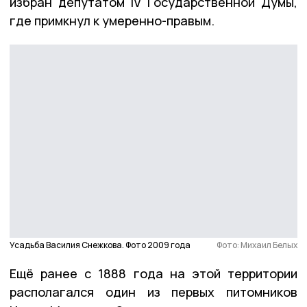
избран депутатом IV Государственной Думы,
где примкнул к умеренно-правым.
Усадьба Василия Снежкова. Фото 2009 года
Фото: Михаил Белых
Ещё ранее с 1888 года на этой территории
располагался один из первых питомников