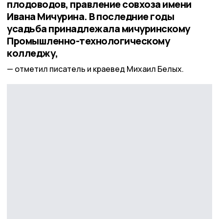
плодоводов, правление совхоза имени
Ивана Мичурина. В последние годы
усадьба принадлежала мичуринскому
Промышленно-технологическому
колледжу,
отметил писатель и краевед Михаил Белых.