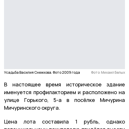
Усадьба Василия Снежкова. Фото 2009 года
Фото: Михаил Белых
В настоящее время историческое здание
именуется профилакторием и расположено на
улице Горького, 5-а в посёлке Мичурина
Мичуринского округа.
Цена лота составила 1 рубль, однако