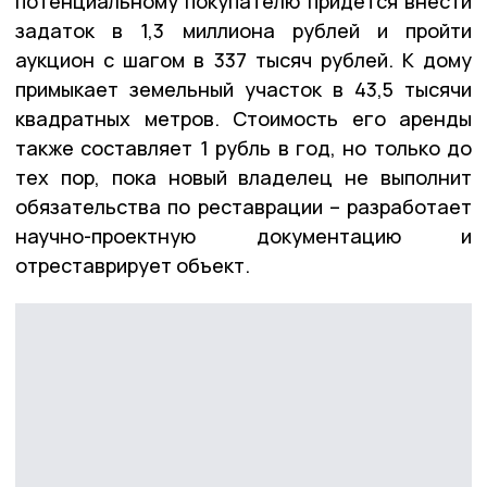
потенциальному покупателю придётся внести
задаток в 1,3 миллиона рублей и пройти
аукцион с шагом в 337 тысяч рублей. К дому
примыкает земельный участок в 43,5 тысячи
квадратных метров. Стоимость его аренды
также составляет 1 рубль в год, но только до
тех пор, пока новый владелец не выполнит
обязательства по реставрации – разработает
научно-проектную документацию и
отреставрирует объект.