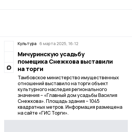
Культура
6 марта 2025, 16:12
Мичуринскую усадьбу
помещика Снежкова выставили
на торги
Тамбовское министерство имущественных
отношений выставило на торги объект
культурного наследия регионального
значения – «Главный дом усадьбы Василия
Снежкова». Площадь здания – 1045
квадратных метров. Информация размещена
на сайте «ГИС Торги».