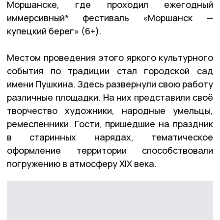
Моршанске, где проходил ежегодный
иммерсивный* фестиваль «Моршанск —
купецкий берег» (6+).
Местом проведения этого яркого культурного
события по традиции стал городской сад
имени Пушкина. Здесь развернули свою работу
различные площадки. На них представили своё
творчество художники, народные умельцы,
ремесленники. Гости, пришедшие на праздник
в старинных нарядах, тематическое
оформление территории способствовали
погружению в атмосферу XIX века.