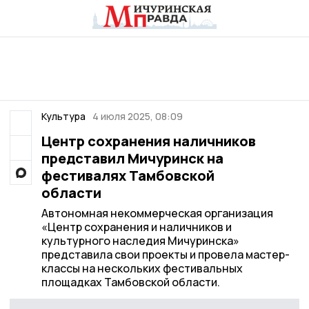
Культура
4 июля 2025, 08:09
Центр сохранения наличников
представил Мичуринск на
фестивалях Тамбовской
области
Автономная некоммерческая организация
«Центр сохранения и наличников и
культурного наследия Мичуринска»
представила свои проекты и провела мастер-
классы на нескольких фестивальных
площадках Тамбовской области.