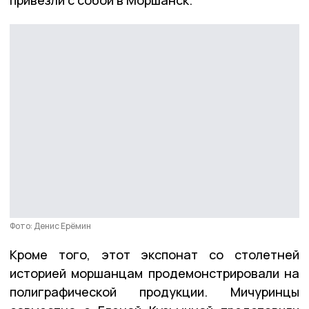
Фото: Денис Ерёмин
Кроме того, этот экспонат со столетней
историей моршанцам продемонстрировали на
полиграфической продукции. Мичуринцы