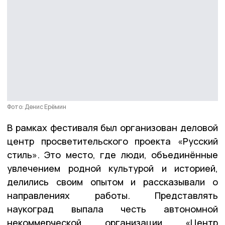
Фото: Денис Ерёмин
В рамках фестиваля был организован деловой
центр просветительского проекта «Русский
стиль». Это место, где люди, объединённые
увлечением родной культурой и историей,
делились своим опытом и рассказывали о
направлениях работы. Представлять
наукоград выпала честь автономной
некоммерческой организации «Центр