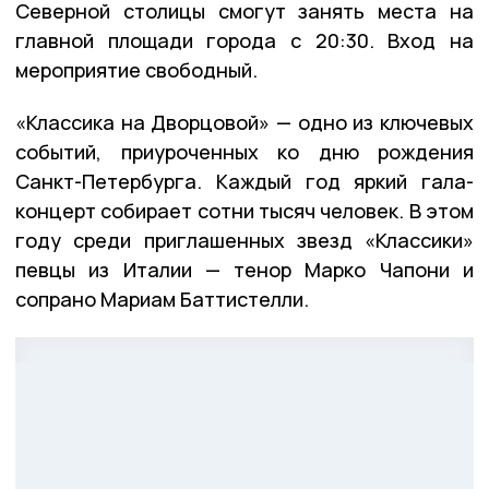
Северной столицы смогут занять места на
главной площади города с 20:30. Вход на
мероприятие свободный.
«Классика на Дворцовой» — одно из ключевых
событий, приуроченных ко дню рождения
Санкт-Петербурга. Каждый год яркий гала-
концерт собирает сотни тысяч человек. В этом
году среди приглашенных звезд «Классики»
певцы из Италии — тенор Марко Чапони и
сопрано Мариам Баттистелли.