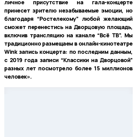
личное присутствие на гала-концерте
принесет зрителю незабываемые эмоции, но
благодаря “Ростелекому” любой желающий
сможет перенестись на Дворцовую площадь,
включив трансляцию на канале “Всё ТВ”. Мы
традиционно размещаем в онлайн-кинотеатре
Wink запись концерта: по последним данным,
с 2019 года записи “Классики на Дворцовой”
разных лет посмотрело более 15 миллионов
человек».