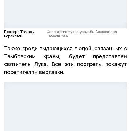
Портерт Тамары
Фото: архив Музея-усадьбы Александра
Вороновой
Герасимова
Также среди выдающихся людей, связанных с
Тамбовским краем, будет представлен
святитель Лука. Все эти портреты покажут
посетителям выставки.