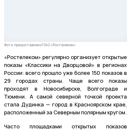
Фото: предоставлено ПАО «Ростелеком»
«Ростелеком» регулярно организует открытые
показы «Классики на Дворцовой» в регионах
России: всего прошло уже более 150 показов в
29 городах страны. Чаще всего показы
проходят в Новосибирске, Волгограде и
Тюмени. А самой северной точкой проекта
стала Дудинка — город в Красноярском крае,
расположенный за Северным полярным кругом.
Часто площадками открытых показов