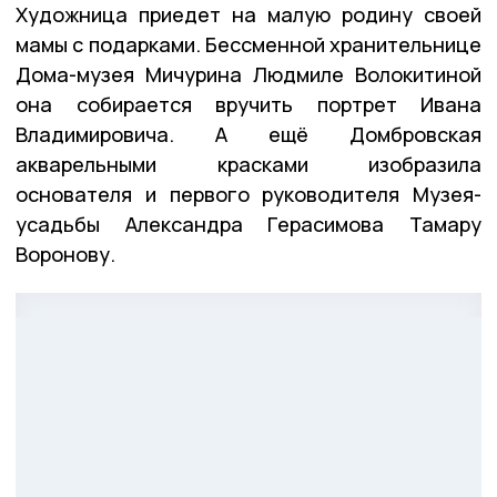
Художница приедет на малую родину своей
мамы с подарками. Бессменной хранительнице
Дома-музея Мичурина Людмиле Волокитиной
она собирается вручить портрет Ивана
Владимировича. А ещё Домбровская
акварельными красками изобразила
основателя и первого руководителя Музея-
усадьбы Александра Герасимова Тамару
Воронову.