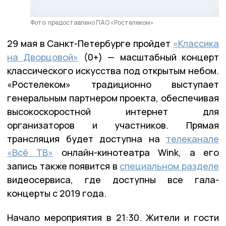
Фото: предоставлено ПАО «Ростелеком»
29 мая в Санкт-Петербурге пройдет
«Классика
на Дворцовой»
(0+) — масштабный концерт
классического искусства под открытым небом.
«Ростелеком» традиционно выступает
генеральным партнером проекта, обеспечивая
высокоскоростной интернет для
организаторов и участников. Прямая
трансляция будет доступна на
телеканале
«Всё ТВ»
онлайн-кинотеатра Wink, а его
запись также появится в
специальном разделе
видеосервиса, где доступны все гала-
концерты с 2019 года.
Начало мероприятия в 21:30. Жители и гости