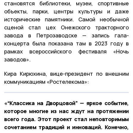
становятся библиотеки, музеи, спортивные
объекты, парки, центры культуры и даже
исторические памятники. Самой необычной
сценой стал цех Онежского тракторного
завода в Петрозаводске — запись гала-
концерта была показана там в 2023 году в
рамках всероссийского фестиваля «Ночь
заводов».
Кира Кирюхина, вице-президент по внешним
коммуникациям «Ростелекома»:
«“Классика на Дворцовой” — яркое событие,
которое многие из нас ждут на протяжении
всего года. Этот проект стал неповторимым
сочетанием традиций и инноваций. Конечно,