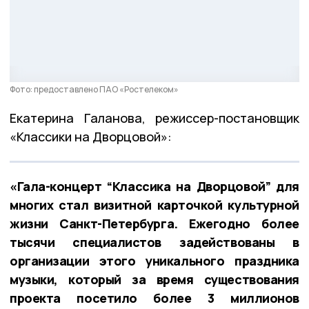
Фото: предоставлено ПАО «Ростелеком»
Екатерина Галанова, режиссер-постановщик
«Классики на Дворцовой»:
«Гала-концерт “Классика на Дворцовой” для
многих стал визитной карточкой культурной
жизни Санкт-Петербурга. Ежегодно более
тысячи специалистов задействованы в
организации этого уникального праздника
музыки, который за время существования
проекта посетило более 3 миллионов