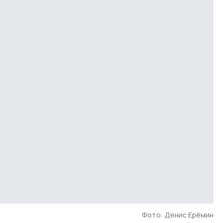
Фото: Денис Ерёмин