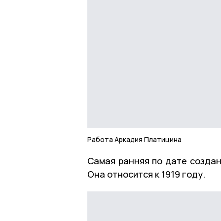
Работа Аркадия Платицина
Самая ранняя по дате создан
Она относится к 1919 году.