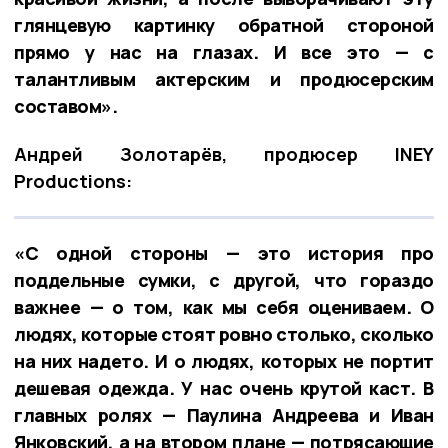
глянцевую картинку обратной стороной
прямо у нас на глазах. И все это — с
талантливым актерским и продюсерским
составом».
Андрей Золотарёв, продюсер INEY
Productions:
«С одной стороны — это история про
поддельные сумки, с другой, что гораздо
важнее — о том, как мы себя оцениваем. О
людях, которые стоят ровно столько, сколько
на них надето. И о людях, которых не портит
дешевая одежда. У нас очень крутой каст. В
главных ролях — Паулина Андреева и Иван
Янковский, а на втором плане — потрясающие