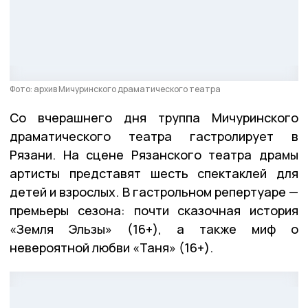
Фото: архив Мичуринского драматического театра
Со вчерашнего дня труппа Мичуринского
драматического театра гастролирует в
Рязани. На сцене Рязанского театра драмы
артисты представят шесть спектаклей для
детей и взрослых. В гастрольном репертуаре —
премьеры сезона: почти сказочная история
«Земля Эльзы» (16+), а также миф о
невероятной любви «Таня» (16+).