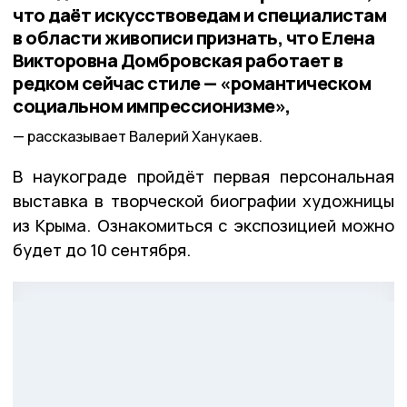
что даёт искусствоведам и специалистам
в области живописи признать, что Елена
Викторовна Домбровская работает в
редком сейчас стиле — «романтическом
социальном импрессионизме»,
рассказывает Валерий Ханукаев.
В наукограде пройдёт первая персональная
выставка в творческой биографии художницы
из Крыма. Ознакомиться с экспозицией можно
будет до 10 сентября.