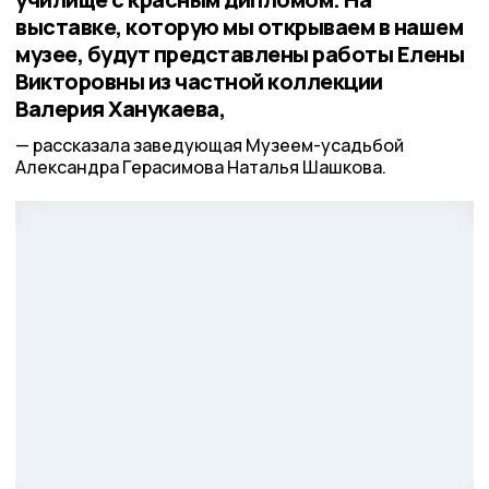
выставке, которую мы открываем в нашем
музее, будут представлены работы Елены
Викторовны из частной коллекции
Валерия Ханукаева,
рассказала заведующая Музеем-усадьбой
Александра Герасимова Наталья Шашкова.