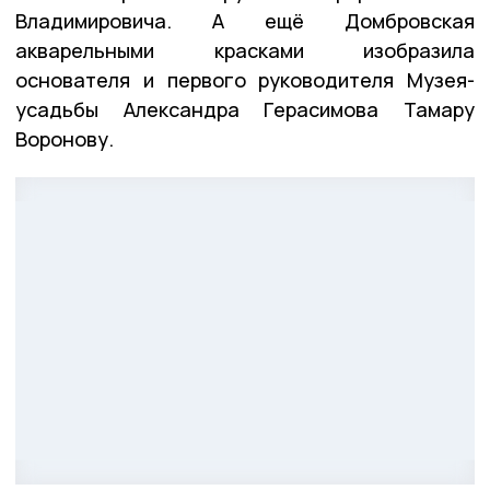
Владимировича. А ещё Домбровская
акварельными красками изобразила
основателя и первого руководителя Музея-
усадьбы Александра Герасимова Тамару
Воронову.