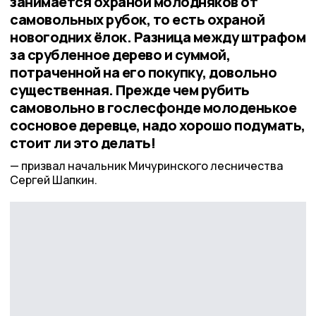
занимается охраной молодняков от
самовольных рубок, то есть охраной
новогодних ёлок. Разница между штрафом
за срубленное дерево и суммой,
потраченной на его покупку, довольно
существенная. Прежде чем рубить
самовольно в гослесфонде молоденькое
сосновое деревце, надо хорошо подумать,
стоит ли это делать!
призвал начальник Мичуринского лесничества
Сергей Шапкин.