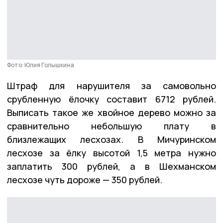
Фото: Юлия Голышкина
Штраф для нарушителя за самовольно
срубленную ёлочку составит 6712 рублей.
Выписать такое же хвойное дерево можно за
сравнительно небольшую плату в
близлежащих лесхозах. В Мичуринском
лесхозе за ёлку высотой 1,5 метра нужно
заплатить 300 рублей, а в Шехманском
лесхозе чуть дороже — 350 рублей.