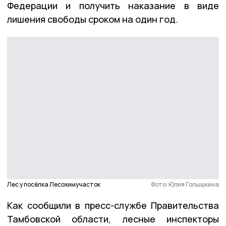
Федерации и получить наказание в виде
лишения свободы сроком на один год.
Лес у посёлка Лесохимучасток
Фото: Юлия Голышкина
Как сообщили в пресс-службе Правительства
Тамбовской области, лесные инспекторы