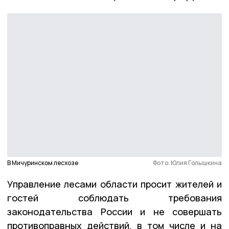
В Мичуринском лесхозе
Фото: Юлия Голышкина
Управление лесами области просит жителей и
гостей соблюдать требования
законодательства России и не совершать
противоправных действий, в том числе и на