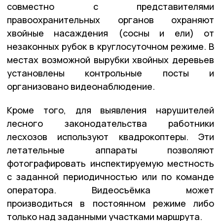
совместно с представителями
правоохранительных органов охраняют
хвойные насаждения (сосны и ели) от
незаконных рубок в круглосуточном режиме. В
местах возможной вырубки хвойных деревьев
установлены контрольные посты и
организовано видеонаблюдение.
Кроме того, для выявления нарушителей
лесного законодательства работники
лесхозов используют квадрокоптеры. Эти
летательные аппараты позволяют
фотографировать инспектируемую местность
с заданной периодичностью или по команде
оператора. Видеосъёмка может
производиться в постоянном режиме либо
только над заданными участками маршрута.