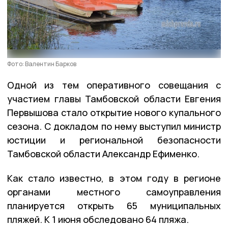
Фото: Валентин Барков
Одной из тем оперативного совещания с
участием главы Тамбовской области Евгения
Первышова стало открытие нового купального
сезона. С докладом по нему выступил министр
юстиции и региональной безопасности
Тамбовской области Александр Ефименко.
Как стало известно, в этом году в регионе
органами местного самоуправления
планируется открыть 65 муниципальных
пляжей. К 1 июня обследовано 64 пляжа.