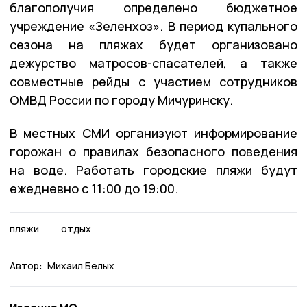
благополучия определено бюджетное
учреждение «Зеленхоз». В период купального
сезона на пляжах будет организовано
дежурство матросов-спасателей, а также
совместные рейды с участием сотрудников
ОМВД России по городу Мичуринску.
В местных СМИ организуют информирование
горожан о правилах безопасного поведения
на воде. Работать городские пляжи будут
ежедневно с 11:00 до 19:00.
пляжи
отдых
Автор:
Михаил Белых