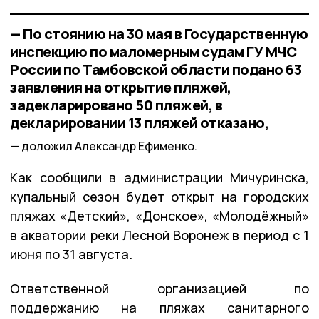
— По стоянию на 30 мая в Государственную
инспекцию по маломерным судам ГУ МЧС
России по Тамбовской области подано 63
заявления на открытие пляжей,
задекларировано 50 пляжей, в
декларировании 13 пляжей отказано,
доложил Александр Ефименко.
Как сообщили в администрации Мичуринска,
купальный сезон будет открыт на городских
пляжах «Детский», «Донское», «Молодёжный»
в акватории реки Лесной Воронеж в период с 1
июня по 31 августа.
Ответственной организацией по
поддержанию на пляжах санитарного