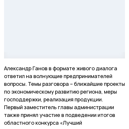
Александр Ганов в формате живого диалога
ответил на волнующие предпринимателей
вопросы. Темы разговора – ближайшие проекты
по экономическому развитию региона, меры
господдержки, реализация продукции.
Первый заместитель главы администрации
также принял участие в подведении итогов
областного конкурса «Лучший