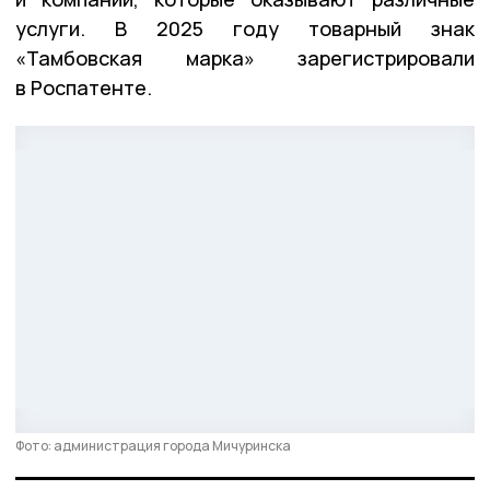
услуги. В 2025 году товарный знак
«Тамбовская марка» зарегистрировали
в Роспатенте.
Фото: администрация города Мичуринска