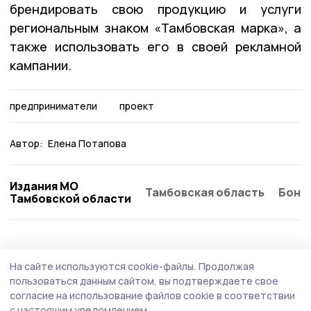
брендировать свою продукцию и услуги
региональным знаком «Тамбовская марка», а
также использовать его в своей рекламной
кампании.
предприниматели
проект
Автор:
Елена Потапова
Издания МО
Тамбовская область
Бонд
Тамбовской области
На сайте используются cookie-файлы.
Продолжая
пользоваться данным сайтом, вы подтверждаете свое
согласие на использование файлов cookie в соответствии
с настоящим уведомлением