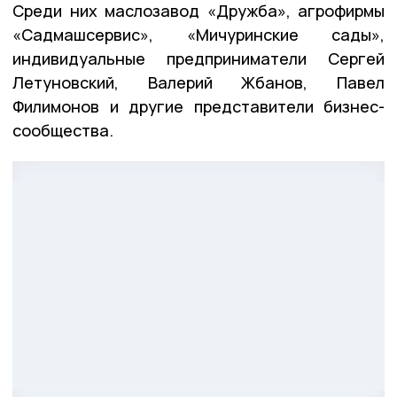
Среди них маслозавод «Дружба», агрофирмы
«Садмашсервис», «Мичуринские сады»,
индивидуальные предприниматели Сергей
Летуновский, Валерий Жбанов, Павел
Филимонов и другие представители бизнес-
сообщества.