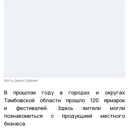
Фото: Денис Ерёмин
В прошлом году в городах и округах
Тамбовской области прошло 120 ярмарок
и фестивалей. Здесь жители могли
познакомиться с продукцией местного
бизнеса.