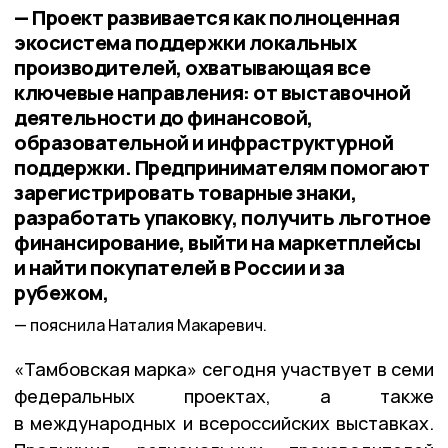
— Проект развивается как полноценная
экосистема поддержки локальных
производителей, охватывающая все
ключевые направления: от выставочной
деятельности до финансовой,
образовательной и инфраструктурной
поддержки. Предпринимателям помогают
зарегистрировать товарные знаки,
разработать упаковку, получить льготное
финансирование, выйти на маркетплейсы
и найти покупателей в России и за
рубежом,
пояснила Наталия Макаревич.
«Тамбовская марка» сегодня участвует в семи
федеральных проектах, а также
в международных и всероссийских выставках.