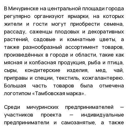
В Мичуринске на центральной площади города
регулярно организуют ярмарки, на которых
жители и гости могут приобрести семена,
рассаду, саженцы плодовых и декоративных
растений, садовые и комнатные цветы, а
также разнообразный ассортимент товаров,
произведённых в городе и области, такие как
мясная и колбасная продукция, рыба и птица,
сыры, кондитерские изделия, мед, чай,
приправы и специи, текстиль, кожгалантерею.
Большая часть товаров была отмечена
логотипом «Тамбовская марка».
Среди мичуринских предпринимателей —
участников проекта — индивидуальные
предприниматели и самозанятые, а также