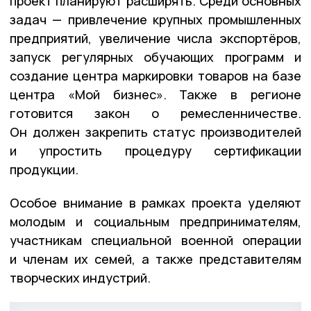
проект планируют расширять. Среди основных
задач — привлечение крупных промышленных
предприятий, увеличение числа экспортёров,
запуск регулярных обучающих программ и
создание центра маркировки товаров на базе
центра «Мой бизнес». Также в регионе
готовится закон о ремесленничестве.
Он должен закрепить статус производителей
и упростить процедуру сертификации
продукции.
Особое внимание в рамках проекта уделяют
молодым и социальным предпринимателям,
участникам специальной военной операции
и членам их семей, а также представителям
творческих индустрий.