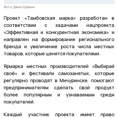
Фото: Денис Ерёмин
Проект «Тамбовская марка» разработан в
соответствии с задачами нацпроекта
«Эффективная и конкурентная экономика» и
направлен на формирование регионального
бренда и увеличение роста числа местных
товаров, которые ценятся покупателями.
Ярмарка местных производителей «Выбирай
своё» и фестивали самозанятых, которые
регулярно проводят в Мичуринске, помогают
предпринимателям сделать свой продукт
более популярным и узнаваемым среди
покупателей.
Каждый участник проекта имеет право