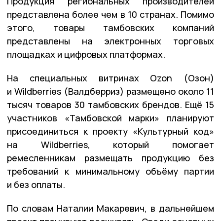
Продукция региональных производителей
представлена более чем в 10 странах. Помимо
этого, товары тамбовских компаний
представлены на электронных торговых
площадках и цифровых платформах.
На специальных витринах Ozon (Озон)
и Wildberries (Валдберриз) размещено около 11
тысяч товаров 30 тамбовских брендов. Ещё 15
участников «Тамбовской марки» планируют
присоединиться к проекту «Культурный код»
на Wildberries, который помогает
ремесленникам размещать продукцию без
требований к минимальному объёму партии
и без оплаты.
По словам Наталии Макаревич, в дальнейшем