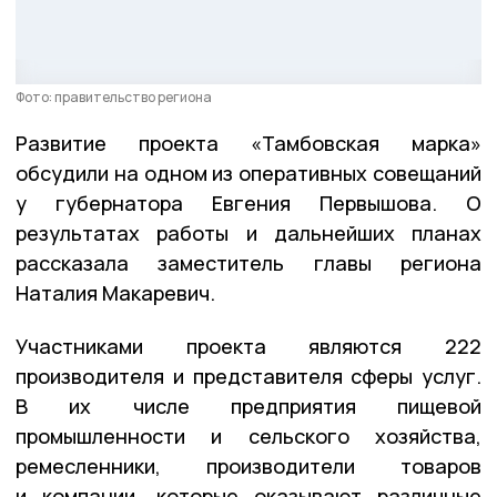
Фото: правительство региона
Развитие проекта «Тамбовская марка»
обсудили на одном из оперативных совещаний
у губернатора Евгения Первышова. О
результатах работы и дальнейших планах
рассказала заместитель главы региона
Наталия Макаревич.
Участниками проекта являются 222
производителя и представителя сферы услуг.
В их числе предприятия пищевой
промышленности и сельского хозяйства,
ремесленники, производители товаров
и компании, которые оказывают различные