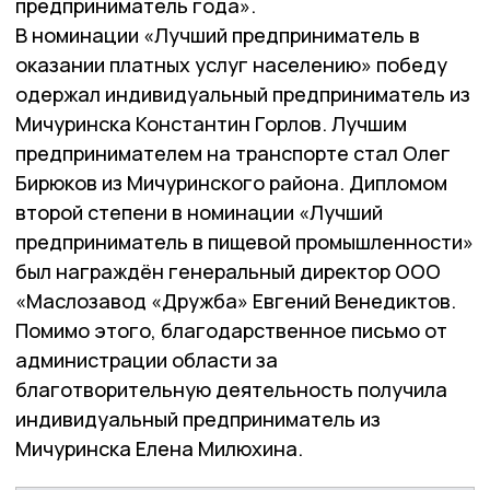
предприниматель года».
В номинации «Лучший предприниматель в
оказании платных услуг населению» победу
одержал индивидуальный предприниматель из
Мичуринска Константин Горлов. Лучшим
предпринимателем на транспорте стал Олег
Бирюков из Мичуринского района. Дипломом
второй степени в номинации «Лучший
предприниматель в пищевой промышленности»
был награждён генеральный директор ООО
«Маслозавод «Дружба» Евгений Венедиктов.
Помимо этого, благодарственное письмо от
администрации области за
благотворительную деятельность получила
индивидуальный предприниматель из
Мичуринска Елена Милюхина.