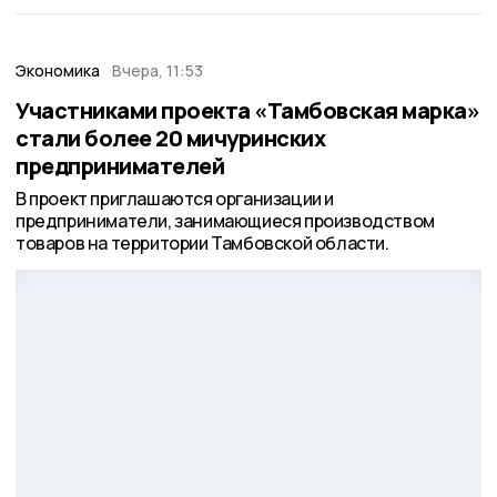
Экономика
Вчера, 11:53
Участниками проекта «Тамбовская марка»
стали более 20 мичуринских
предпринимателей
В проект приглашаются организации и
предприниматели, занимающиеся производством
товаров на территории Тамбовской области.