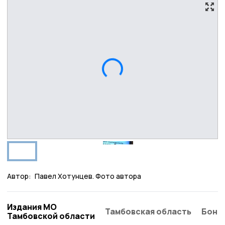
Автор:
Павел Хотунцев. Фото автора
Издания МО
Тамбовская область
Бонд
Тамбовской области