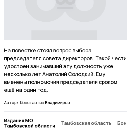
На повестке стоял вопрос выбора
председателя совета директоров. Такой чести
удостоен занимавший эту должность уже
несколько лет Анатолий Солодкий. Ему
вменены полномочия председателя сроком
ещё на один год.
Автор:
Константин Владимиров
Издания МО
Тамбовская область
Бонд
Тамбовской области