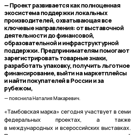
— Проект развивается как полноценная
экосистема поддержки локальных
производителей, охватывающая все
ключевые направления: от выставочной
деятельности до финансовой,
образовательной и инфраструктурной
поддержки. Предпринимателям помогают
зарегистрировать товарные знаки,
разработать упаковку, получить льготное
финансирование, выйти на маркетплейсы
и найти покупателей в России и за
рубежом,
пояснила Наталия Макаревич.
«Тамбовская марка» сегодня участвует в семи
федеральных проектах, а также
в международных и всероссийских выставках.