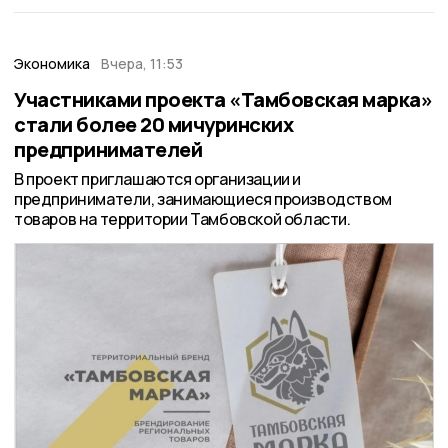
Экономика
Вчера, 11:53
Участниками проекта «Тамбовская марка»
стали более 20 мичуринских
предпринимателей
В проект приглашаются организации и
предприниматели, занимающиеся производством
товаров на территории Тамбовской области.