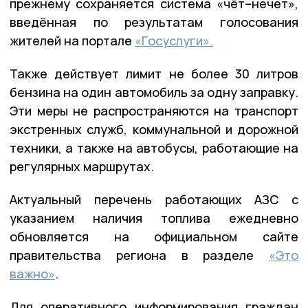
прежнему сохраняется система «чёт–нечет»,
введённая по результатам голосования
жителей на портале
«Госуслуги».
Также действует лимит не более 30 литров
бензина на один автомобиль за одну заправку.
Эти меры не распространяются на транспорт
экстренных служб, коммунальной и дорожной
техники, а также на автобусы, работающие на
регулярных маршрутах.
Актуальный перечень работающих АЗС с
указанием наличия топлива ежедневно
обновляется на официальном сайте
правительства региона в разделе
«Это
важно»
.
Для оперативного информирования граждан