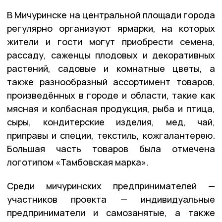
В Мичуринске на центральной площади города
регулярно организуют ярмарки, на которых
жители и гости могут приобрести семена,
рассаду, саженцы плодовых и декоративных
растений, садовые и комнатные цветы, а
также разнообразный ассортимент товаров,
произведённых в городе и области, такие как
мясная и колбасная продукция, рыба и птица,
сыры, кондитерские изделия, мед, чай,
приправы и специи, текстиль, кожгалантерею.
Большая часть товаров была отмечена
логотипом «Тамбовская марка».
Среди мичуринских предпринимателей —
участников проекта — индивидуальные
предприниматели и самозанятые, а также