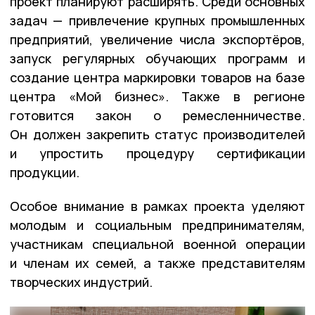
проект планируют расширять. Среди основных
задач — привлечение крупных промышленных
предприятий, увеличение числа экспортёров,
запуск регулярных обучающих программ и
создание центра маркировки товаров на базе
центра «Мой бизнес». Также в регионе
готовится закон о ремесленничестве.
Он должен закрепить статус производителей
и упростить процедуру сертификации
продукции.
Особое внимание в рамках проекта уделяют
молодым и социальным предпринимателям,
участникам специальной военной операции
и членам их семей, а также представителям
творческих индустрий.