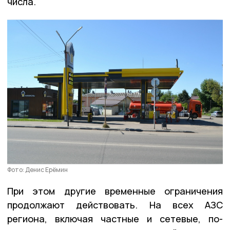
числа.
Фото: Денис Ерёмин
При этом другие временные ограничения
продолжают действовать. На всех АЗС
региона, включая частные и сетевые, по-