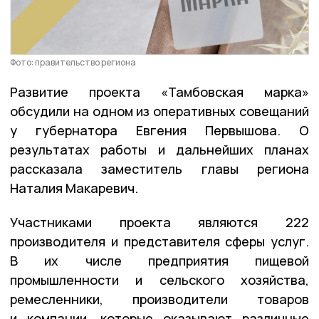
Фото: правительство региона
Развитие проекта «Тамбовская марка»
обсудили на одном из оперативных совещаний
у губернатора Евгения Первышова. О
результатах работы и дальнейших планах
рассказала заместитель главы региона
Наталия Макаревич.
Участниками проекта являются 222
производителя и представителя сферы услуг.
В их числе предприятия пищевой
промышленности и сельского хозяйства,
ремесленники, производители товаров
и компании, которые оказывают различные