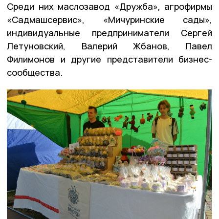
Среди них маслозавод «Дружба», агрофирмы
«Садмашсервис», «Мичуринские сады»,
индивидуальные предприниматели Сергей
Летуновский, Валерий Жбанов, Павел
Филимонов и другие представители бизнес-
сообщества.