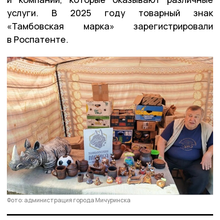
услуги. В 2025 году товарный знак
«Тамбовская марка» зарегистрировали
в Роспатенте.
Фото: администрация города Мичуринска