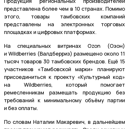
Продукция региональных производителей
представлена более чем в 10 странах. Помимо
этого, товары тамбовских компаний
представлены на электронных торговых
площадках и цифровых платформах.
На специальных витринах Ozon (Озон)
и Wildberries (Валдберриз) размещено около 11
тысяч товаров 30 тамбовских брендов. Ещё 15
участников «Тамбовской марки» планируют
присоединиться к проекту «Культурный код»
на Wildberries, который помогает
ремесленникам размещать продукцию без
требований к минимальному объёму партии
и без оплаты.
По словам Наталии Макаревич, в дальнейшем