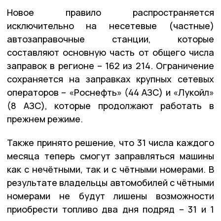
Новое правило распространяется
исключительно на несетевые (частные)
автозаправочные станции, которые
составляют основную часть от общего числа
заправок в регионе – 162 из 214. Ограничение
сохраняется на заправках крупных сетевых
операторов – «Роснефть» (44 АЗС) и «Лукойл»
(8 АЗС), которые продолжают работать в
прежнем режиме.
Также принято решение, что 31 числа каждого
месяца теперь смогут заправляться машины
как с нечётными, так и с чётными номерами. В
результате владельцы автомобилей с чётными
номерами не будут лишены возможности
приобрести топливо два дня подряд – 31 и 1