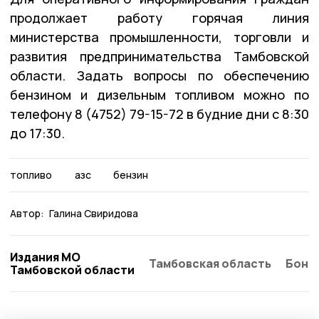
продолжает работу горячая линия
министерства промышленности, торговли и
развития предпринимательства Тамбовской
области. Задать вопросы по обеспечению
бензином и дизельным топливом можно по
телефону 8 (4752) 79-15-72 в будние дни с 8:30
до 17:30.
топливо
азс
бензин
Автор:
Галина Свиридова
Издания МО
Тамбовская область
Бонд
Тамбовской области