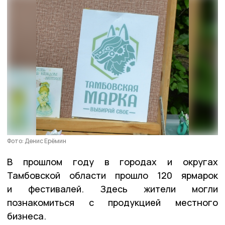
Фото: Денис Ерёмин
В прошлом году в городах и округах
Тамбовской области прошло 120 ярмарок
и фестивалей. Здесь жители могли
познакомиться с продукцией местного
бизнеса.