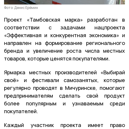
Фото: Денис Ерёмин
Проект «Тамбовская марка» разработан в
соответствии с задачами нацпроекта
«Эффективная и конкурентная экономика» и
направлен на формирование регионального
бренда и увеличение роста числа местных
товаров, которые ценятся покупателями.
Ярмарка местных производителей «Выбирай
своё» и фестивали самозанятых, которые
регулярно проводят в Мичуринске, помогают
предпринимателям сделать свой продукт
более популярным и узнаваемым среди
покупателей.
Каждый участник проекта имеет право