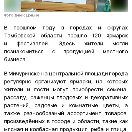
Фото: Денис Ерёмин
В прошлом году в городах и округах
Тамбовской области прошло 120 ярмарок
и фестивалей. Здесь жители могли
познакомиться с продукцией местного
бизнеса.
В Мичуринске на центральной площади города
регулярно организуют ярмарки, на которых
жители и гости могут приобрести семена,
рассаду, саженцы плодовых и декоративных
растений, садовые и комнатные цветы, а
также разнообразный ассортимент товаров,
произведённых в городе и области, такие как
мясная и колбасная продукция, рыба и птица,