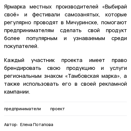
Ярмарка местных производителей «Выбирай
своё» и фестивали самозанятых, которые
регулярно проводят в Мичуринске, помогают
предпринимателям сделать свой продукт
более популярным и узнаваемым среди
покупателей.
Каждый участник проекта имеет право
брендировать свою продукцию и услуги
региональным знаком «Тамбовская марка», а
также использовать его в своей рекламной
кампании.
предприниматели
проект
Автор:
Елена Потапова