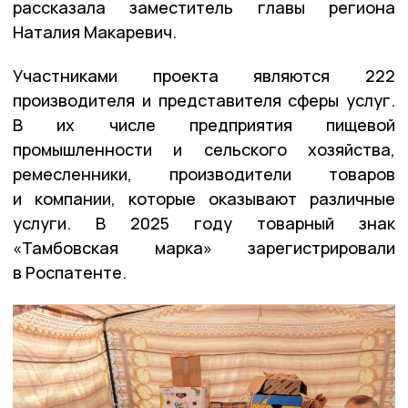
рассказала заместитель главы региона
Наталия Макаревич.
Участниками проекта являются 222
производителя и представителя сферы услуг.
В их числе предприятия пищевой
промышленности и сельского хозяйства,
ремесленники, производители товаров
и компании, которые оказывают различные
услуги. В 2025 году товарный знак
«Тамбовская марка» зарегистрировали
в Роспатенте.