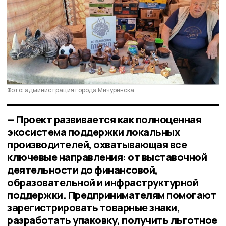
Фото: администрация города Мичуринска
— Проект развивается как полноценная
экосистема поддержки локальных
производителей, охватывающая все
ключевые направления: от выставочной
деятельности до финансовой,
образовательной и инфраструктурной
поддержки. Предпринимателям помогают
зарегистрировать товарные знаки,
разработать упаковку, получить льготное