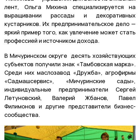
лент, Ольга Михина специализируется на
выращивании рассады и декоративных
кустарников. Их предпринимательское дело —
яркий пример того, как увлечение может стать
профессией и источником дохода.
В Мичуринском округе десять хозяйствующих
субъектов получили знак «Тамбовская марка».
Среди них маслозавод «Дружба», агрофирмы
«Садмашсервис», «Мичуринские сады»,
индивидуальные предприниматели Сергей
Летуновский, Валерий Жбанов, Павел
Филимонов и другие представители бизнес-
сообщества.