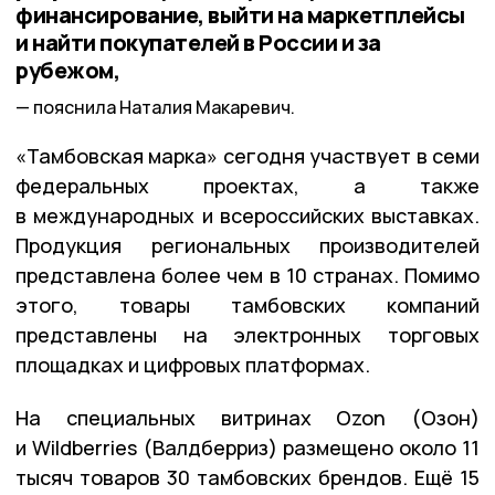
финансирование, выйти на маркетплейсы
и найти покупателей в России и за
рубежом,
пояснила Наталия Макаревич.
«Тамбовская марка» сегодня участвует в семи
федеральных проектах, а также
в международных и всероссийских выставках.
Продукция региональных производителей
представлена более чем в 10 странах. Помимо
этого, товары тамбовских компаний
представлены на электронных торговых
площадках и цифровых платформах.
На специальных витринах Ozon (Озон)
и Wildberries (Валдберриз) размещено около 11
тысяч товаров 30 тамбовских брендов. Ещё 15