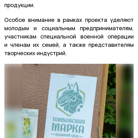
продукции.
Особое внимание в рамках проекта уделяют
молодым и социальным предпринимателям,
участникам специальной военной операции
и членам их семей, а также представителям
творческих индустрий.