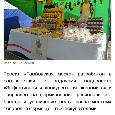
Фото: Денис Ерёмин
Проект «Тамбовская марка» разработан в
соответствии с задачами нацпроекта
«Эффективная и конкурентная экономика» и
направлен на формирование регионального
бренда и увеличение роста числа местных
товаров, которые ценятся покупателями.