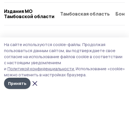
Издания МО
Тамбовская область
Бонд
Тамбовской области
На сайте используются cookie-файлы.
Продолжая
пользоваться данным сайтом, вы подтверждаете свое
согласие на использование файлов cookie в соответствии
с настоящим уведомлением
и
Политикой конфиденциальности.
Использование «cookie»
можно отменить в настройках браузера.
Принять