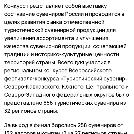
Конкурс представляет собой выставку-
состязание сувениров России и проводится в
целях развития рынка отечественной
туристической сувенирной продукции для
увеличения ассортимента и улучшения
качества сувенирной продукции, сочетающей
традиции и историко-культурные ценности
территорий страны. Всего для участия в
региональном конкурсе Всероссийского
фестиваля-конкурса «Туристический сувенир»
Северо-Кавказского, Южного, Центрального и
Северо-Западного федеральных округов было
представлено 658 туристических сувенира из
32 регионов страны.
За выход в финал боролись 258 сувениров от
132 авторов и компаний из 27 регионов страны.