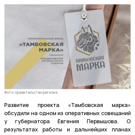
Фото: правительство региона
Развитие проекта «Тамбовская марка»
обсудили на одном из оперативных совещаний
у губернатора Евгения Первышова. О
результатах работы и дальнейших планах