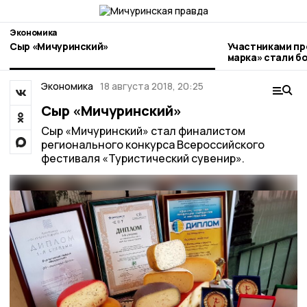
Экономика
Сыр «Мичуринский»
Участниками пр
марка» стали более 20 
предпринимате
Экономика
18 августа 2018, 20:25
Сыр «Мичуринский»
Сыр «Мичуринский» стал финалистом
регионального конкурса Всероссийского
фестиваля «Туристический сувенир».