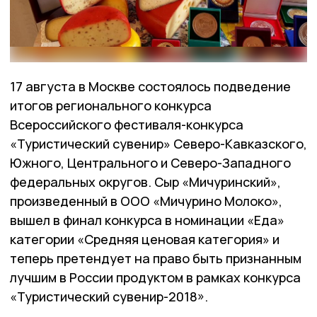
17 августа в Москве состоялось подведение
итогов регионального конкурса
Всероссийского фестиваля-конкурса
«Туристический сувенир» Северо-Кавказского,
Южного, Центрального и Северо-Западного
федеральных округов. Сыр «Мичуринский»,
произведенный в ООО «Мичурино Молоко»,
вышел в финал конкурса в номинации «Еда»
категории «Средняя ценовая категория» и
теперь претендует на право быть признанным
лучшим в России продуктом в рамках конкурса
«Туристический сувенир-2018».