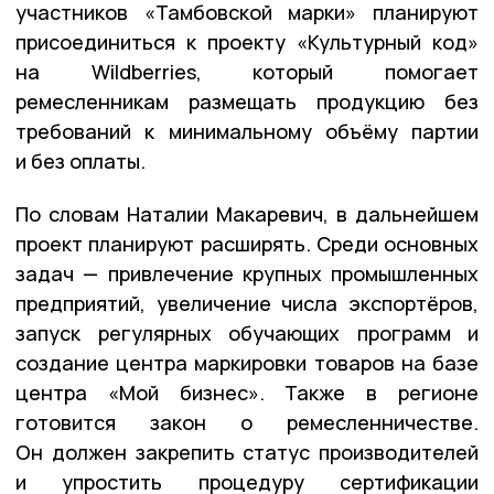
участников «Тамбовской марки» планируют
присоединиться к проекту «Культурный код»
на Wildberries, который помогает
ремесленникам размещать продукцию без
требований к минимальному объёму партии
и без оплаты.
По словам Наталии Макаревич, в дальнейшем
проект планируют расширять. Среди основных
задач — привлечение крупных промышленных
предприятий, увеличение числа экспортёров,
запуск регулярных обучающих программ и
создание центра маркировки товаров на базе
центра «Мой бизнес». Также в регионе
готовится закон о ремесленничестве.
Он должен закрепить статус производителей
и упростить процедуру сертификации