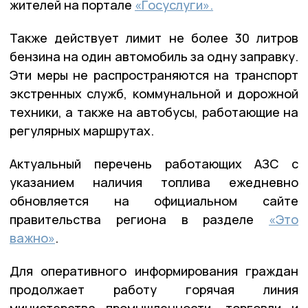
жителей на портале
«Госуслуги».
Также действует лимит не более 30 литров
бензина на один автомобиль за одну заправку.
Эти меры не распространяются на транспорт
экстренных служб, коммунальной и дорожной
техники, а также на автобусы, работающие на
регулярных маршрутах.
Актуальный перечень работающих АЗС с
указанием наличия топлива ежедневно
обновляется на официальном сайте
правительства региона в разделе
«Это
важно»
.
Для оперативного информирования граждан
продолжает работу горячая линия
министерства промышленности, торговли и