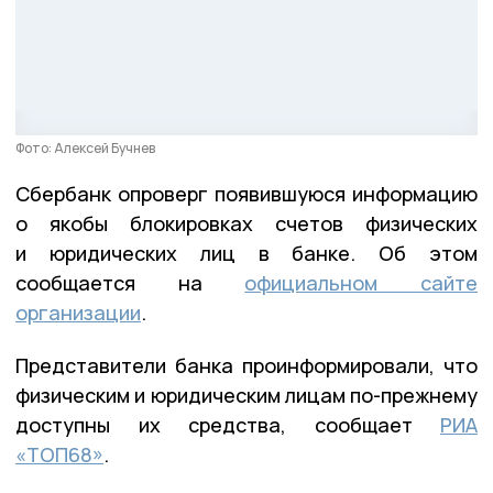
Фото: Алексей Бучнев
Сбербанк опроверг появившуюся информацию
о якобы блокировках счетов физических
и юридических лиц в банке. Об этом
сообщается на
официальном сайте
организации
.
Представители банка проинформировали, что
физическим и юридическим лицам по-прежнему
доступны их средства, сообщает
РИА
«ТОП68»
.