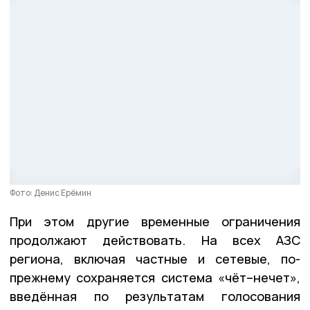
Фото: Денис Ерёмин
При этом другие временные ограничения
продолжают действовать. На всех АЗС
региона, включая частные и сетевые, по-
прежнему сохраняется система «чёт–нечет»,
введённая по результатам голосования