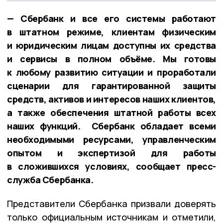
— Сбербанк и все его системы работают
в штатном режиме, клиентам физическим
и юридическим лицам доступны их средства
и сервисы в полном объёме. Мы готовы
к любому развитию ситуации и проработали
сценарии для гарантированной защиты
средств, активов и интересов наших клиентов,
а также обеспечения штатной работы всех
наших функций. Сбербанк обладает всеми
необходимыми ресурсами, управленческим
опытом и экспертизой для работы
в сложившихся условиях, сообщает пресс-
служба Сбербанка.
Представители Сбербанка призвали доверять
только официальным источникам и отметили,