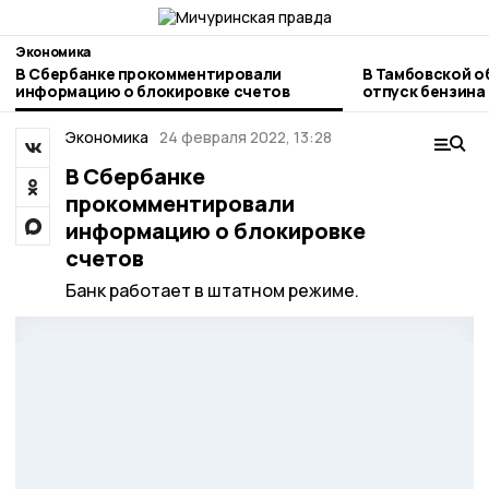
Экономика
В Сбербанке прокомментировали
В Тамбовской о
информацию о блокировке счетов
отпуск бензина
заправках
Экономика
24 февраля 2022, 13:28
В Сбербанке
прокомментировали
информацию о блокировке
счетов
Банк работает в штатном режиме.