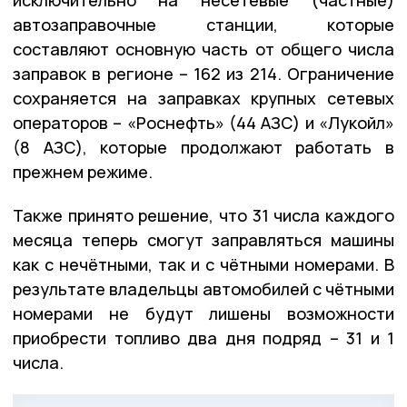
автозаправочные станции, которые
составляют основную часть от общего числа
заправок в регионе – 162 из 214. Ограничение
сохраняется на заправках крупных сетевых
операторов – «Роснефть» (44 АЗС) и «Лукойл»
(8 АЗС), которые продолжают работать в
прежнем режиме.
Также принято решение, что 31 числа каждого
месяца теперь смогут заправляться машины
как с нечётными, так и с чётными номерами. В
результате владельцы автомобилей с чётными
номерами не будут лишены возможности
приобрести топливо два дня подряд – 31 и 1
числа.