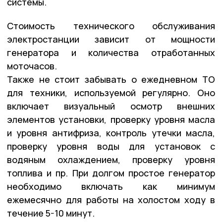
системы.
Стоимость технического обслуживания
электростанции зависит от мощности
генератора и количества отработанных
моточасов.
Также не стоит забывать о ежедневном ТО
для техники, используемой регулярно. Оно
включает визуальный осмотр внешних
элементов установки, проверку уровня масла
и уровня антифриза, контроль утечки масла,
проверку уровня воды для установок с
водяным охлаждением, проверку уровня
топлива и пр. При долгом простое генератор
необходимо включать как минимум
ежемесячно для работы на холостом ходу в
течение 5-10 минут.