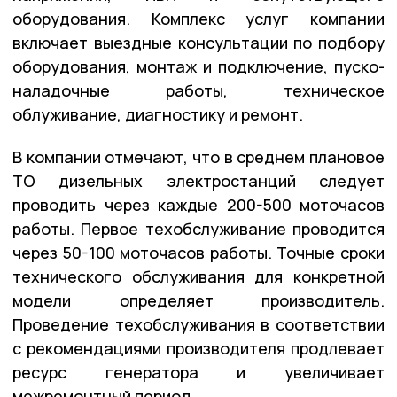
оборудования. Комплекс услуг компании
включает выездные консультации по подбору
оборудования, монтаж и подключение, пуско-
наладочные работы, техническое
облуживание, диагностику и ремонт.
В компании отмечают, что в среднем плановое
ТО дизельных электростанций следует
проводить через каждые 200-500 моточасов
работы. Первое техобслуживание проводится
через 50-100 моточасов работы. Точные сроки
технического обслуживания для конкретной
модели определяет производитель.
Проведение техобслуживания в соответствии
с рекомендациями производителя продлевает
ресурс генератора и увеличивает
межремонтный период.