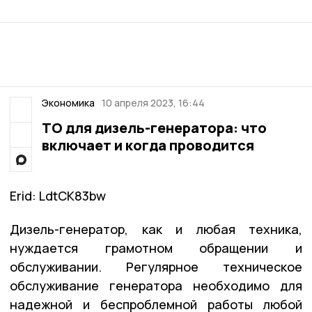
Экономика
10 апреля 2023, 16:44
ТО для дизель-генератора: что
включает и когда проводится
Erid: LdtCK83bw
Дизель-генератор, как и любая техника,
нуждается грамотном обращении и
обслуживании. Регулярное техническое
обслуживание генератора необходимо для
надежной и беспроблемной работы любой