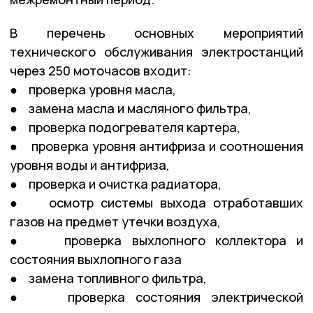
В перечень основных мероприятий
технического обслуживания электростанций
через 250 моточасов входит:
● проверка уровня масла,
● замена масла и масляного фильтра,
● проверка подогревателя картера,
● проверка уровня антифриза и соотношения
уровня воды и антифриза,
● проверка и очистка радиатора,
● осмотр системы выхода отработавших
газов на предмет утечки воздуха,
● проверка выхлопного коллектора и
состояния выхлопного газа
● замена топливного фильтра,
● проверка состояния электрической