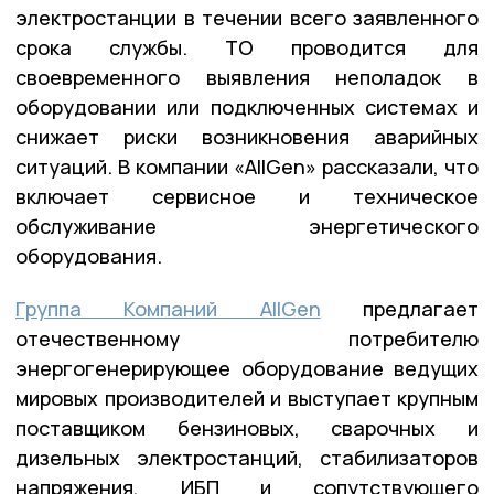
электростанции в течении всего заявленного
срока службы. ТО проводится для
своевременного выявления неполадок в
оборудовании или подключенных системах и
снижает риски возникновения аварийных
ситуаций. В компании «AllGen» рассказали, что
включает сервисное и техническое
обслуживание энергетического
оборудования.
Группа Компаний AllGen
предлагает
отечественному потребителю
энергогенерирующее оборудование ведущих
мировых производителей и выступает крупным
поставщиком бензиновых, сварочных и
дизельных электростанций, стабилизаторов
напряжения, ИБП и сопутствующего