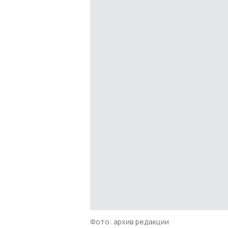
Фото: архив редакции