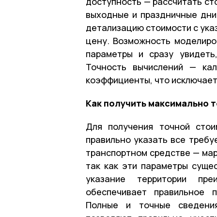
доступность — рассчитать ст
выходные и праздничные дни
детализацию стоимости с ука
цену. Возможность моделиро
параметры и сразу увидеть
Точность вычислений — кал
коэффициенты, что исключает
Как получить максимально 
Для получения точной стои
правильно указать все требу
транспортном средстве — мар
так как эти параметры суще
указание территории преи
обеспечивает правильное п
Полные и точные сведения