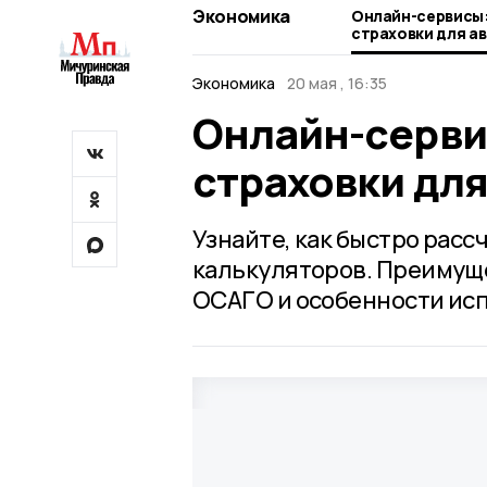
Экономика
Онлайн-сервисы:
страховки для а
Экономика
20 мая , 16:35
Онлайн-серви
страховки дл
Узнайте, как быстро расс
калькуляторов. Преимущ
ОСАГО и особенности ис