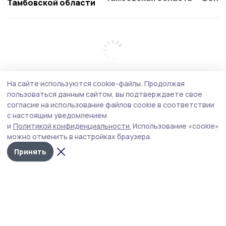
Тамбовской области
На сайте используются cookie-файлы.
Продолжая
пользоваться данным сайтом, вы подтверждаете свое
согласие на использование файлов cookie в соответствии
с настоящим уведомлением
и
Политикой конфиденциальности.
Использование «cookie»
можно отменить в настройках браузера.
Принять