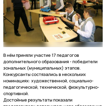
В нём приняли участие 17 педагогов
дополнительного образования - победители
зональных (муниципальных) этапов.
Конкурсанты состязались в нескольких
номинациях: художественной, социально-
педагогической, технической, физкультурно-
спортивной.
Достойные результаты показали