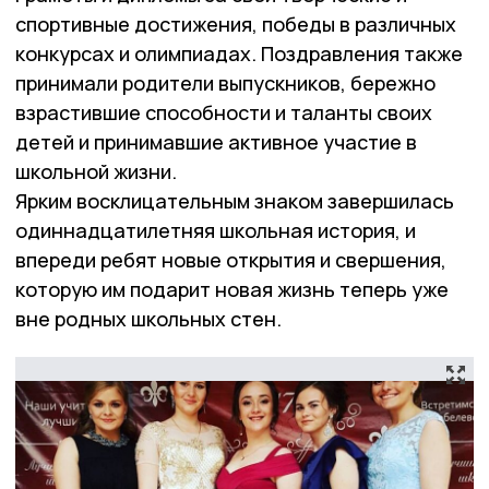
спортивные достижения, победы в различных
конкурсах и олимпиадах. Поздравления также
принимали родители выпускников, бережно
взрастившие способности и таланты своих
детей и принимавшие активное участие в
школьной жизни.
Ярким восклицательным знаком завершилась
одиннадцатилетняя школьная история, и
впереди ребят новые открытия и свершения,
которую им подарит новая жизнь теперь уже
вне родных школьных стен.