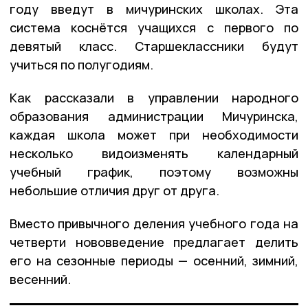
году введут в мичуринских школах. Эта
система коснётся учащихся с первого по
девятый класс. Старшеклассники будут
учиться по полугодиям.
Как рассказали в управлении народного
образования администрации Мичуринска,
каждая школа может при необходимости
несколько видоизменять календарный
учебный график, поэтому возможны
небольшие отличия друг от друга.
Вместо привычного деления учебного года на
четверти нововведение предлагает делить
его на сезонные периоды — осенний, зимний,
весенний.