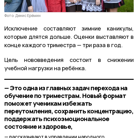
Фото: Денис Ерёмин
Исключение составляют зимние каникулы,
которые длятся дольше. Оценки выставляют в
конце каждого триместра — три раза в год.
Цель нововведения состоит в снижении
учебной нагрузки на ребёнка.
— Это одна из главных задач перехода на
обучение по триместрам. Новый формат
поможет ученикам избежать
переутомления, сохранить концентрацию,
поддержать психоэмоциональное
состояние и здоровье,
рассказывают в управлении народного