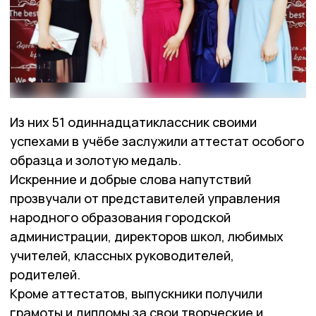
Из них 51 одиннадцатиклассник своими
успехами в учёбе заслужили аттестат особого
образца и золотую медаль.
Искренние и добрые слова напутствий
прозвучали от представителей управления
народного образования городской
администрации, директоров школ, любимых
учителей, классных руководителей,
родителей.
Кроме аттестатов, выпускники получили
грамоты и дипломы за свои творческие и