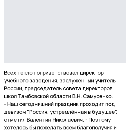
Всех тепло поприветствовал директор
учебного заведения, заслуженный учитель
России, председатель совета директоров
школ Тамбовской области В.Н. Самусенко.
- Наш сегодняшний праздник проходит под
девизом "Россия, устремлённая в будущее", -
отметил Валентин Николаевич. - Поэтому
хотелось бы пожелать всем благополучия и