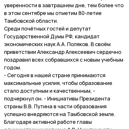
уверенности в завтрашнем дне, тем более что
в этом сентябре мы отметим 80-летие
Тамбовской области.
Среди почётных гостей и депутат
Государственной Думы РФ, кандидат
экономических наук А.А. Поляков. В своём
приветствии Александр Алексеевич сердечно
поздравил всех собравшихся с новым учебным
годом.
- Сегодня в нашей стране принимаются
максимальные усилия, чтобы образование
стало доступным и качественным, -
подчеркнул он. - Инициативы Президента
страны В.В. Путина в части образования
успешно внедряются на Тамбовской земле.
Благодаря активной работе главы