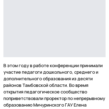
В этом году в работе конференции принимали
участие педагоги дошкольного, среднего и
дополнительного образования из десяти
районов Тамбовской области. Во время
открытия педагогическое сообщество
поприветствовали проректор по непрерывному
образованию Мичуринского ГАУ Елена