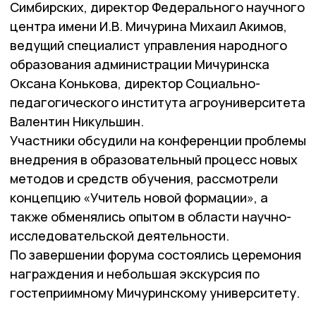
Симбирских, директор Федерального научного
центра имени И.В. Мичурина Михаил Акимов,
ведущий специалист управления народного
образования администрации Мичуринска
Оксана Конькова, директор Социально-
педагогического института агроуниверситета
Валентин Никульшин.
Участники обсудили на конференции проблемы
внедрения в образовательный процесс новых
методов и средств обучения, рассмотрели
концепцию «Учитель новой формации», а
также обменялись опытом в области научно-
исследовательской деятельности.
По завершении форума состоялись церемония
награждения и небольшая экскурсия по
гостеприимному Мичуринскому университету.