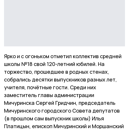
Ярко и с огоньком отметил коллектив средней
школы №18 свой 120-летний юбилей. На
торжество, прошедшее в родных стенах,
собрались десятки выпускников разных лет,
учителя, почётные гости. Среди них
заместитель главы администрации
Мичуринска Сергей Гридчин, председатель
Мичуринского городского Совета депутатов
(в прошлом сам выпускник школы) Илья
Платицын, епископ Мичуринский и Моршанский