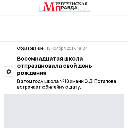
Образование
18 ноября 2017, 18:04
Восемнадцатая школа
отпраздновала свой день
рождения
В этом году школа №18 имени Э.Д. Потапова
встречает юбилейную дату.