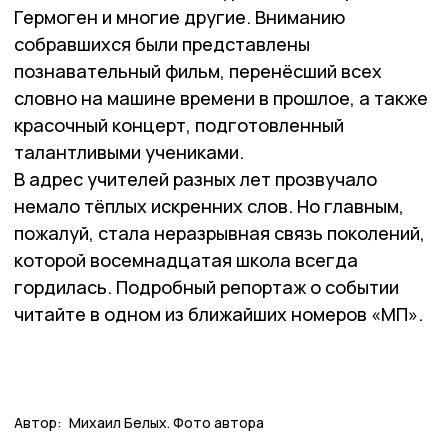
Гермоген и многие другие. Вниманию
собравшихся были представлены
познавательный фильм, перенёсший всех
словно на машине времени в прошлое, а также
красочный концерт, подготовленный
талантливыми учениками.
В адрес учителей разных лет прозвучало
немало тёплых искренних слов. Но главным,
пожалуй, стала неразрывная связь поколений,
которой восемнадцатая школа всегда
гордилась. Подробный репортаж о событии
читайте в одном из ближайших номеров «МП».
Автор:
Михаил Белых. Фото автора