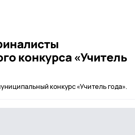
финалисты
го конкурса «Учитель
униципальный конкурс «Учитель года».