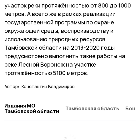
участок реки протяжённостью от 800 до 1000
метров. А всего же в рамках реализации
государственной программы по охране
окружающей среды, воспроизводству и
использованию природных ресурсов
Тамбовской области на 2013-2020 годы
предусмотрено выполнить такие работы на
реке Лесной Воронеж на участке
протяжённостью 5100 метров.
Автор:
Константин Владимиров
Издания МО
Тамбовская область
Бонд
Тамбовской области