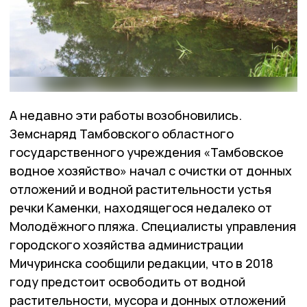
А недавно эти работы возобновились.
Земснаряд Тамбовского областного
государственного учреждения «Тамбовское
водное хозяйство» начал с очистки от донных
отложений и водной растительности устья
речки Каменки, находящегося недалеко от
Молодёжного пляжа. Специалисты управления
городского хозяйства администрации
Мичуринска сообщили редакции, что в 2018
году предстоит освободить от водной
растительности, мусора и донных отложений